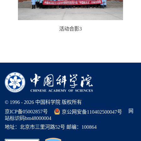
活动合影3
© 1996 -
2026 中国科学院 版权所有
网
京ICP备05002857号
京公网安备110402500047号
站标识码bm48000004
地址：北京市三里河路52号 邮编：100864