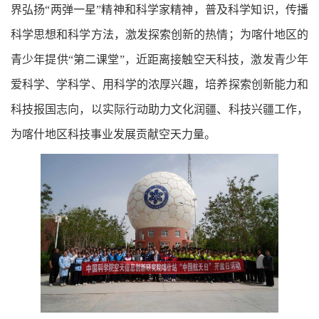
界弘扬“两弹一星”精神和科学家精神，普及科学知识，传播
科学思想和科学方法，激发探索创新的热情；为喀什地区的
青少年提供“第二课堂”，近距离接触空天科技，激发青少年
爱科学、学科学、用科学的浓厚兴趣，培养探索创新能力和
科技报国志向，以实际行动助力文化润疆、科技兴疆工作，
为喀什地区科技事业发展贡献空天力量。