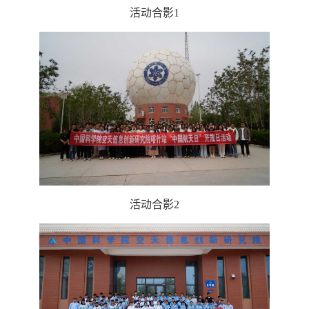
活动合影1
活动合影2