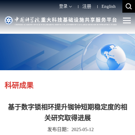
登录
注册
English
科研成果
基于数字锁相环提升铷钟短期稳定度的相
关研究取得进展
发布日期：2025-05-12