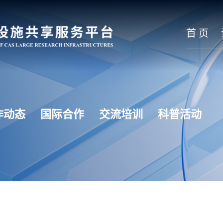
首 页
作动态
国际合作
交流培训
科普活动