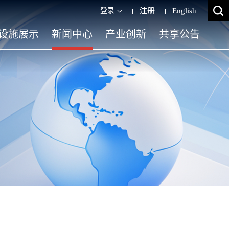
登录
注册
English
设施展示
新闻中心
产业创新
共享公告