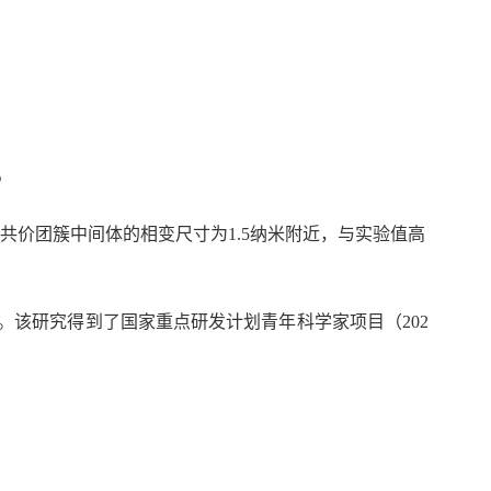
拟不同结构共价团簇中间体的相变尺寸为1.5纳米附近，与实验值高
该研究得到了国家重点研发计划青年科学家项目（202