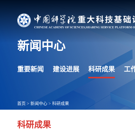
新闻中心
重要新闻
建设进展
科研成果
工
首页
>
新闻中心
>
科研成果
科研成果