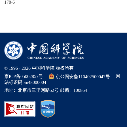
178-6
© 1996 -
2026 中国科学院 版权所有
网
京ICP备05002857号
京公网安备110402500047号
站标识码bm48000004
地址：北京市三里河路52号 邮编：100864