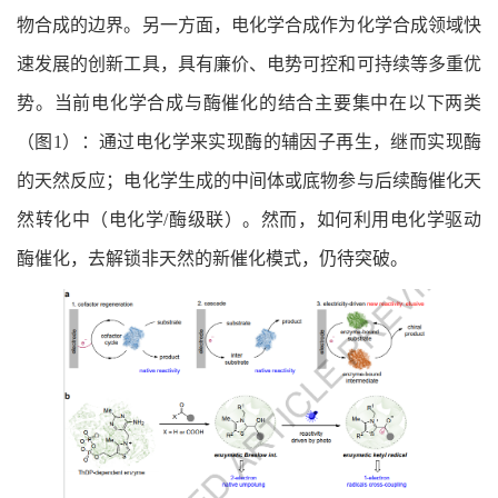
物合成的边界。另一方面，电化学合成作为化学合成领域快
速发展的创新工具，具有廉价、电势可控和可持续等多重优
势。当前电化学合成与酶催化的结合主要集中在以下两类
（图
1
）：通过电化学来实现酶的辅因子再生，继而实现酶
的天然反应；电化学生成的中间体或底物参与后续酶催化天
然转化中（电化学
/
酶级联）。然而，如何利用电化学驱动
酶催化，去解锁非天然的新催化模式，仍待突破。