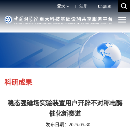
登录
注册
English
科研成果
稳态强磁场实验装置用户开辟不对称电酶
催化新赛道
发布日期：2025-05-30