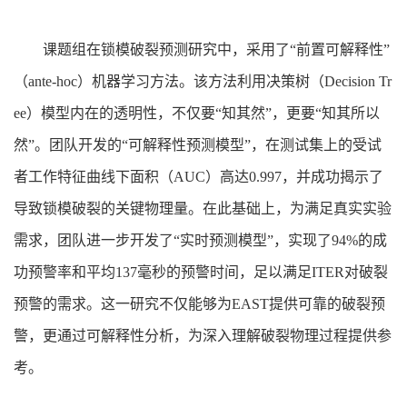
课题组在锁模破裂预测研究中，采用了“前置可解释性”
（ante-hoc）机器学习方法。该方法利用决策树（Decision Tr
ee）模型内在的透明性，不仅要“知其然”，更要“知其所以
然”。团队开发的“可解释性预测模型”，在测试集上的受试
者工作特征曲线下面积（AUC）高达0.997，并成功揭示了
导致锁模破裂的关键物理量。在此基础上，为满足真实实验
需求，团队进一步开发了“实时预测模型”，实现了94%的成
功预警率和平均137毫秒的预警时间，足以满足ITER对破裂
预警的需求。这一研究不仅能够为EAST提供可靠的破裂预
警，更通过可解释性分析，为深入理解破裂物理过程提供参
考。