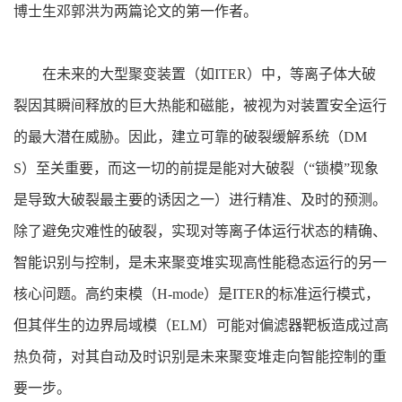
博士生邓郭洪为两篇论文的第一作者。
在未来的大型聚变装置（如ITER）中，等离子体大破
裂因其瞬间释放的巨大热能和磁能，被视为对装置安全运行
的最大潜在威胁。因此，建立可靠的破裂缓解系统（DM
S）至关重要，而这一切的前提是能对大破裂（“锁模”现象
是导致大破裂最主要的诱因之一）进行精准、及时的预测。
除了避免灾难性的破裂，实现对等离子体运行状态的精确、
智能识别与控制，是未来聚变堆实现高性能稳态运行的另一
核心问题。高约束模（H-mode）是ITER的标准运行模式，
但其伴生的边界局域模（ELM）可能对偏滤器靶板造成过高
热负荷，对其自动及时识别是未来聚变堆走向智能控制的重
要一步。