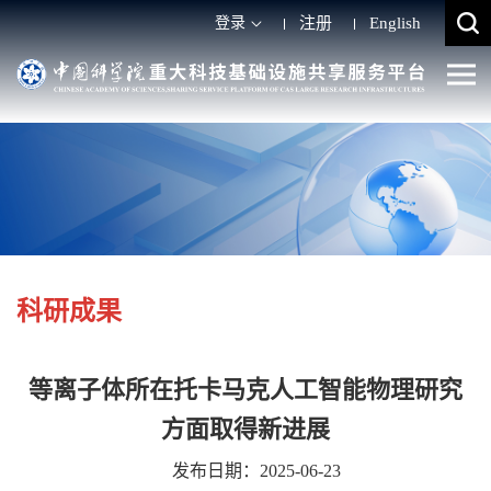
登录
注册
English
科研成果
等离子体所在托卡马克人工智能物理研究
方面取得新进展
发布日期：2025-06-23