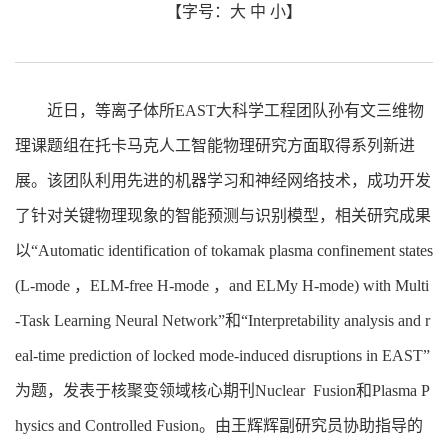
【字号：
大
中
小
】
近日，等离子体所EAST大科学工程团队孙有文三维物
理课题组在托卡马克人工智能物理研究方面取得系列新进
展。该团队利用先进的机器学习和神经网络技术，成功开发
了针对关键物理现象的智能预测与识别模型，相关研究成果
以“Automatic identification of tokamak plasma confinement states
(L-mode ，ELM-free H-mode ，and ELMy H-mode) with Multi
-Task Learning Neural Network”和“Interpretability analysis and r
eal-time prediction of locked mode-induced disruptions in EAST”
为题，发表于核聚变领域核心期刊Nuclear Fusion和Plasma P
hysics and Controlled Fusion。由王辉辉副研究员协助指导的