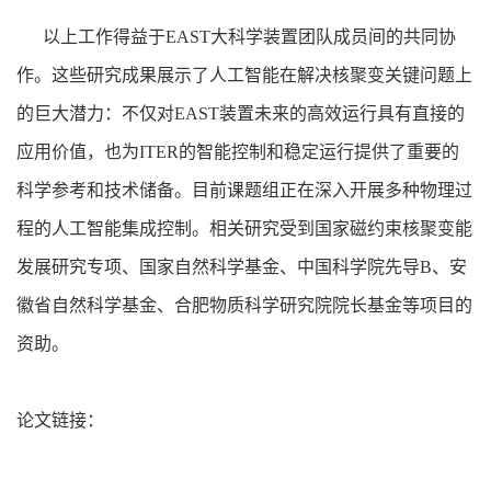
以上工作得益于EAST大科学装置团队成员间的共同协
作。这些研究成果展示了人工智能在解决核聚变关键问题上
的巨大潜力：不仅对EAST装置未来的高效运行具有直接的
应用价值，也为ITER的智能控制和稳定运行提供了重要的
科学参考和技术储备。目前课题组正在深入开展多种物理过
程的人工智能集成控制。相关研究受到国家磁约束核聚变能
发展研究专项、国家自然科学基金、中国科学院先导B、安
徽省自然科学基金、合肥物质科学研究院院长基金等项目的
资助。
论文链接：