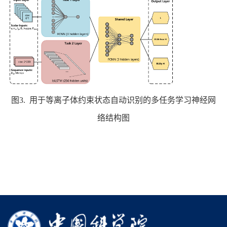
图3. 用于等离子体约束状态自动识别的多任务学习神经网
络结构图