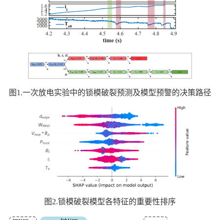
图1.一次放电实验中的锁模破裂预测及模型预警的决策路径
图2.锁模破裂模型各特征的重要性排序