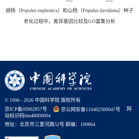
胡杨
（Populus euphratica）
和山杨
（Populus davidiana）
种子
老化过程中，差异基因比较及GO富集分析
© 1996 -
2026 中国科学院 版权所有
网
京ICP备05002857号
京公网安备110402500047号
站标识码bm48000004
地址：北京市三里河路52号 邮编：100864