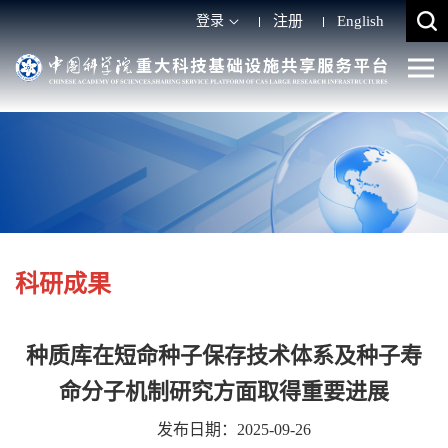
登录
注册
English
科研成果
种质库在短命种子保存技术体系及种子寿
命分子机制研究方面取得重要进展
发布日期：2025-09-26