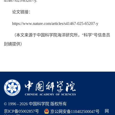
41467-025-65207-y.
论文链接：
https://www.nature.com/articles/s41467-025-65207-y
（本文来源于中国科学院海洋研究所，“科学”号信息员
封婧提供）
© 1996 -
2026 中国科学院 版权所有
网
京ICP备05002857号
京公网安备110402500047号