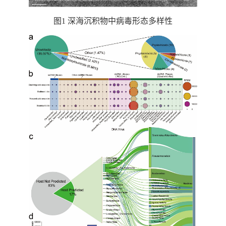
图1 深海沉积物中病毒形态多样性