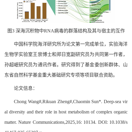
图3 深海沉积物中RNA病毒的群落结构及其与宿主的互作
中国科学院海洋研究所为论文第一完成单位，实验海洋
生物学实验室王崇博士和郑日宽副研究员为共同第一作者，
孙超岷研究员为通讯作者。研究得到了基金委创新群体、山
东省自然科学基金重大基础研究专项等项目联合资助。
论文信息：
Chong Wang#,Rikuan Zheng#,Chaomin Sun*. Deep-sea vir
al diversity and their role in host metabolism of complex organic
matter. Nature Communications,2025,16: 10134. DOI: 10.1038/s