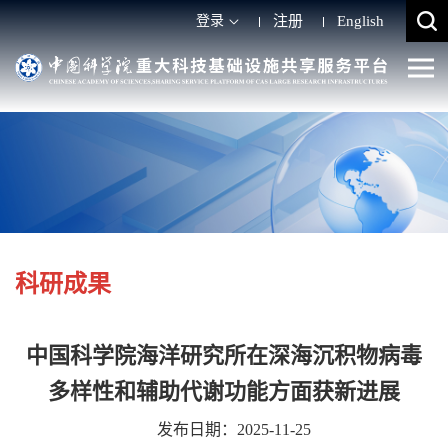
登录
注册
English
科研成果
中国科学院海洋研究所在深海沉积物病毒
多样性和辅助代谢功能方面获新进展
发布日期：2025-11-25