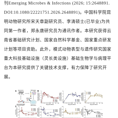
刊
Emerging Microbes & Infections (2026; 15:2648891.
DOI:10.1080/22221751.2026.2648891)
。中国科学院昆
明动物研究所宋天章副研究员、李清硕士
(
已毕业
)
为共
同第一作者，郑永唐研究员为通讯作者。本研究获得云
南省基础研究计划、国家自然科学基金、国家重点研发
计划等项目资助。
此外，模式动物表型与遗传研究国家
重大科技基础设施（灵长类设施）基础生物学与病理平
台为本研究提供了关键技术支撑，有力保障了研究开
展。