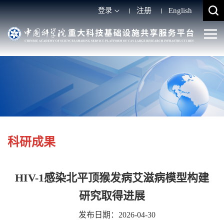
登录
注册
English
科研成果
HIV-1感染北平顶猴发病艾滋病模型构建
研究取得进展
发布日期：2026-04-30