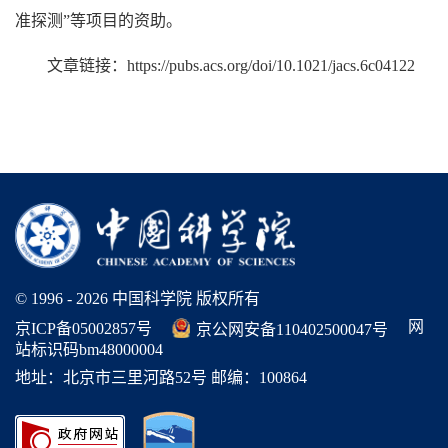
准探测”等项目的资助。
文章链接：https://pubs.acs.org/doi/10.1021/jacs.6c04122
© 1996 -
2026 中国科学院 版权所有
网
京ICP备05002857号
京公网安备110402500047号
站标识码bm48000004
地址：北京市三里河路52号 邮编：100864