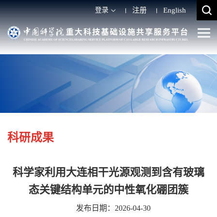
登录
注册
English
科研成果
科学家利用大连相干光源观测到含有玻璃
态关键结构单元的中性氧化硼团簇
发布日期：2026-04-30