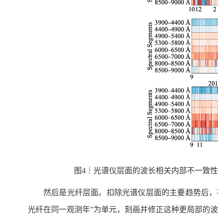
图4｜光谱仪层面的波长相关内部不一致
然后是光纤层面。扣除光谱仪层面的主要趋势后，
光纤在同一观测年”为单元，刻画并修正这种更局部的