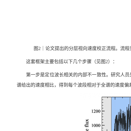
图2｜论文提出的分层视向速度校正流程。流程
这套框架主要包括以下几个步骤（见图2）：
第一步是定位波长相关的内部不一致性。研究人员先
谱给出的速度相比，得到每个波段相对于全谱的速度偏