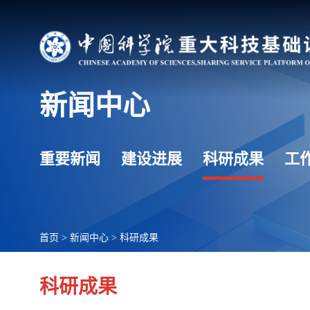
新闻中心
重要新闻
建设进展
科研成果
工
首页
>
新闻中心
>
科研成果
科研成果