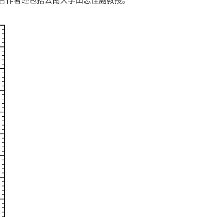
文合作者还包括云南大学田志佳副教授。