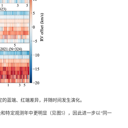
定的蓝端、红端差异，并随时间发生演化。
和特定观测年中更明显（见图5），因此进一步以“同一