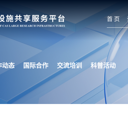
首 页
作动态
国际合作
交流培训
科普活动