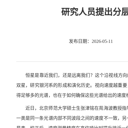
研究人员提出分层
发布日期：2026-05-11
恒星是靠近我们，还是远离我们？这个沿视线方向
双星，研究银河系的形成和演化历史。视向速度越重要
得足够多的光谱，也在于如何确保这些光谱给出的速度
近日，北京师范大学硕士生张津铭在苑海波教授指导
一类是同一条光谱内部不同波段之间的速度不一致，另