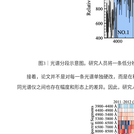
图3｜光谱分段示意图。研究人员将一条低分
接着，论文并不是对每一条光谱单独硬改，而是在
同光谱仪之间也存在幅度和形态上的差异。因此，研究人