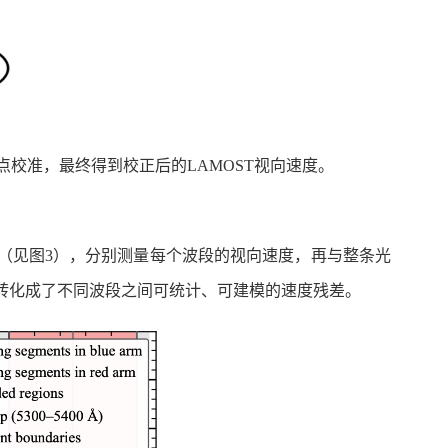
校准，最终得到校正后的LAMOST视向速度。
段（见图3），分别测量每个波段的视向速度，再与整条光
转化成了不同波段之间可统计、可建模的速度残差。