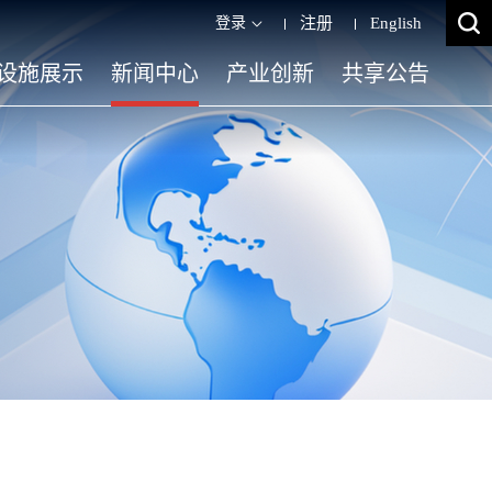
登录
注册
English
设施展示
新闻中心
产业创新
共享公告