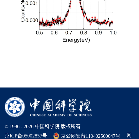
© 1996 -
2026 中国科学院 版权所有
网
京ICP备05002857号
京公网安备110402500047号