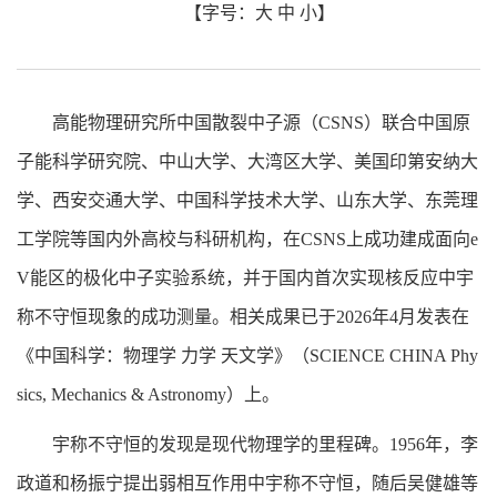
【字号：
大
中
小
】
高能物理研究所中国散裂中子源（CSNS）联合中国原
子能科学研究院、中山大学、大湾区大学、美国印第安纳大
学、西安交通大学、中国科学技术大学、山东大学、东莞理
工学院等国内外高校与科研机构，在CSNS上成功建成面向e
V能区的极化中子实验系统，并于国内首次实现核反应中宇
称不守恒现象的成功测量。相关成果已于2026年4月发表在
《中国科学：物理学 力学 天文学》（SCIENCE CHINA Phy
sics, Mechanics & Astronomy）上。
宇称不守恒的发现是现代物理学的里程碑。1956年，李
政道和杨振宁提出弱相互作用中宇称不守恒，随后吴健雄等