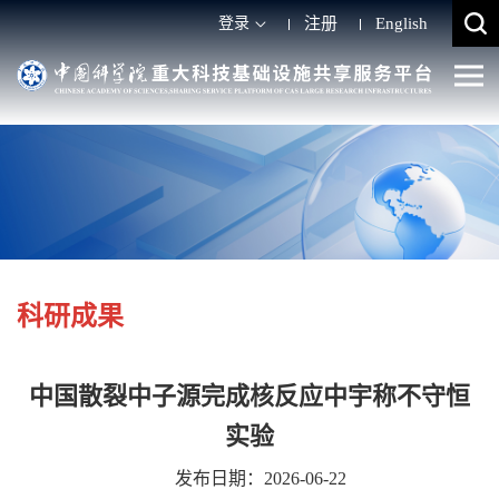
登录
注册
English
科研成果
中国散裂中子源完成核反应中宇称不守恒
实验
发布日期：2026-06-22