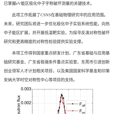
已掌握eV能区极化中子宇称破坏测量的关键技术。
此项工作拓展了CSNS在基础物理研究中的应用范围。
未来，研究团队将进一步优化极化中子实验系统性能，向热
中子能区扩展，并开展低温靶实验，为探寻反演对称性破坏
研究和更高精度的对称性检验提供实验支撑。
本项工作得到国家重点研发计划、广东省基础与应用基
础研究基金、广东省极端条件重点实验室、东莞市引进创新
创业领军人才计划相关项目，以及美国国家科学基金和印第
安纳大学时空对称性中心等项目的支持。