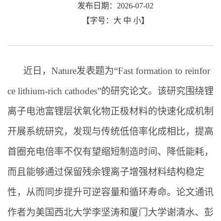
发布日期：2026-07-02
【字号：
大
中
小
】
近日，Nature发表题为“Fast formation to reinfor
ce lithium-rich cathodes”的研究论文。该研究围绕锂
离子电池富锂层状氧化物正极材料的快速化成机制
开展系统研究，发现与传统低倍率化成相比，提高
首圈充电倍率不仅有望缩短制造时间、降低能耗，
而且能够通过保留残余锂离子增强材料结构稳定
性，从而同步提升可逆容量和循环寿命。论文通讯
作者为美国西北大学李坚涛和厦门大学谢清水、彭