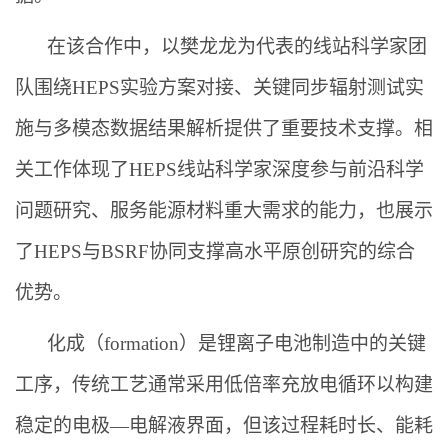
在该合作中，以樊龙龙为代表的线站科学家团
队围绕HEPS实验方案对接、关键同步辐射测试实
施与多模态数据结果解析提供了重要技术支撑。相
关工作体现了HEPS线站科学家深度参与前沿科学
问题研究、服务能源材料重大需求的能力，也展示
了HEPS与BSRF协同支撑高水平原创研究的综合
优势。
化成（formation）是锂离子电池制造中的关键
工序，传统工艺通常采用低倍率充放电循环以构建
稳定的电极—电解液界面，但该过程耗时长、能耗