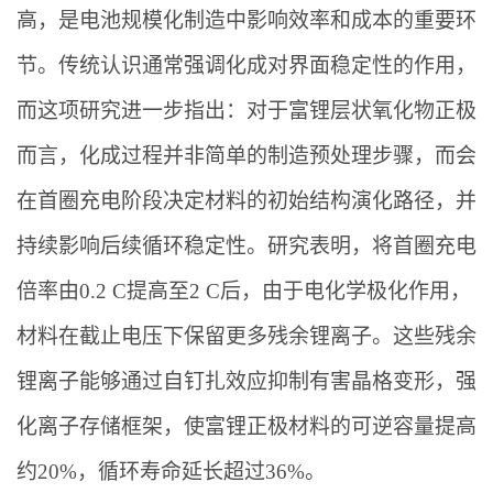
高，是电池规模化制造中影响效率和成本的重要环
节。传统认识通常强调化成对界面稳定性的作用，
而这项研究进一步指出：对于富锂层状氧化物正极
而言，化成过程并非简单的制造预处理步骤，而会
在首圈充电阶段决定材料的初始结构演化路径，并
持续影响后续循环稳定性。研究表明，将首圈充电
倍率由0.2 C提高至2 C后，由于电化学极化作用，
材料在截止电压下保留更多残余锂离子。这些残余
锂离子能够通过自钉扎效应抑制有害晶格变形，强
化离子存储框架，使富锂正极材料的可逆容量提高
约20%，循环寿命延长超过36%。