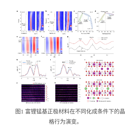
图1 富锂锰基正极材料在不同化成条件下的晶
格行为演变。