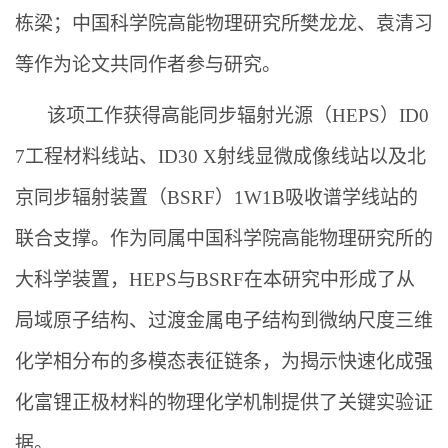
栋梁；中国科学院高能物理研究所樊龙龙、袁清习
等作为论文共同作者参与研究。
该项工作获得高能同步辐射光源（HEPS）ID0
7工程材料线站、ID30 X射线显微成像线站以及北
京同步辐射装置（BSRF）1W1B吸收谱学线站的
联合支撑。作为同属中国科学院高能物理研究所的
大科学装置，HEPS与BSRF在本研究中形成了从
局域原子结构、过渡金属电子结构到微纳尺度三维
化学相分布的多模态表征链条，为揭示快速化成强
化富锂正极材料的物理化学机制提供了关键实验证
据。