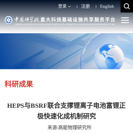
登录
注册
English
科研成果
HEPS与BSRF联合支撑锂离子电池富锂正
极快速化成机制研究
来源:高能物理研究所