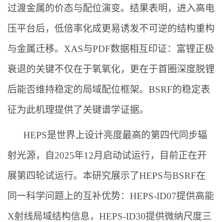
过渡金属的价态与配位演变。结果表明，进入高电
压平台后，低倍率化成更易诱发不可逆的结构重构
与金属迁移。XAS与PDF数据相互印证：富锂正极
衰退的关键不仅在于氧氧化，更在于首圈深度脱锂
后能否维持稳定的局域配位框架。BSRF的稳定表
征为此机理提供了关键谱学证据。
HEPS是世界上设计亮度最高的第四代同步辐
射光源，自2025年12月启动试运行，目前正在开
展第四轮试运行。本研究展示了HEPS与BSRF在
同一科学问题上的互补优势：HEPS-ID07提供高能
X射线局域结构信息，HEPS-ID30提供微纳尺度三