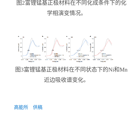
图2富锂锰基正极材料在不同化成条件下的化
学相演变情况。
图3富锂锰基正极材料在不同状态下的Ni和Mn
近边吸收谱变化。
高能所 供稿