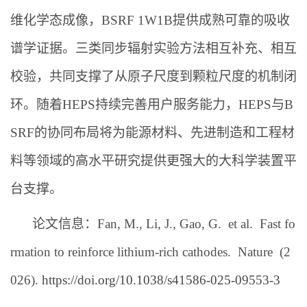
维化学态成像，BSRF 1W1B提供成熟可靠的吸收
谱学证据。三类同步辐射实验方法相互补充、相互
校验，共同支撑了从原子尺度到颗粒尺度的机制闭
环。随着HEPS持续完善用户服务能力，HEPS与B
SRF的协同布局将为能源材料、先进制造和工程材
料等领域的高水平研究提供更强大的大科学装置平
台支撑。
论文信息：Fan, M., Li, J., Gao, G. et al. Fast fo
rmation to reinforce lithium-rich cathodes. Nature (2
026).
https://doi.org/10.1038/s41586-025-09553-3