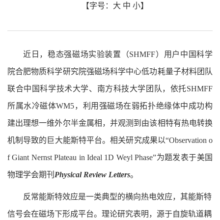
【字号：
大
中
小
】
近日，稳态强磁场实验装置（SHMFF）用户中国科学
院合肥物质科学研究院强磁场科学中心低功耗量子材料团队
联合中国科学技术大学、南方科技大学团队，依托SHMFF
所属水冷磁体WM5，利用强磁场在弱拓扑绝缘体中成功构
建出理想一维外尔半金属相，并观测到由该相特有热电转换
机制导致的巨大能斯特平台。相关研究成果以“Observation o
f Giant Nernst Plateau in Ideal 1D Weyl Phase”为题发表于美国
物理学会期刊
Physical Review Letters
。
反常能斯特效应是一类典型的横向热电效应，其能斯特
信号会在磁场下形成平台。理论研究表明，源于自旋轨道耦