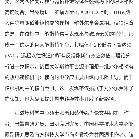
变。这两次相变过程与弱拓扑绝缘体在强磁场下的理论相图
高度吻合。当磁场进一步增大至B₃ = 20 T以上时，HfTe₅进
入由第零朗道能级构成的理想一维外尔半金属相。值得注意
的是，在该相中，能斯特信号表现出与磁场无关的特性，形
成一个稳定的巨大能斯特平台，其幅值在2 K低温下高达50
μV/K，远超以往报道的所有反常能斯特效应数值。理论分
析进一步揭示，该巨大能斯特平台源于理想一维外尔相特有
的热电转换机制：横向热电效应主要由纵向电阻主导，而非
传统机制中的横向电阻。这一发现不仅拓展了对外尔费米子
的认知，也为显著提升热电转换效率开辟了新路径。
强磁场科学中心硕士张勇和蔡佳强为论文共同第一作
者；张警蕾研究员、田明亮研究员
、中国科学技术大学赵鹏
露
副研究员及南方科技大学卢海舟教授为共同通讯作者。该