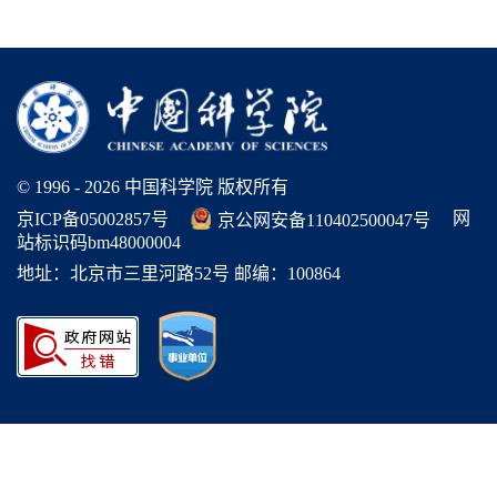
© 1996 -
2026 中国科学院 版权所有
网
京ICP备05002857号
京公网安备110402500047号
站标识码bm48000004
地址：北京市三里河路52号 邮编：100864