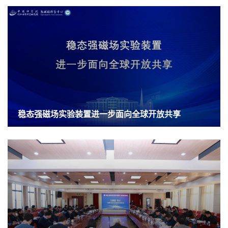
稳态强磁场实验装置进一步面向全球开放共享