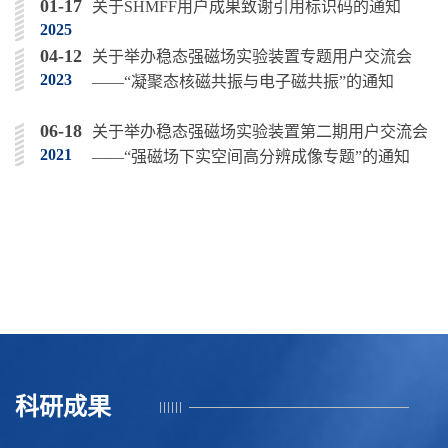
01-17
​关于SHMFF用户成果致谢引用标识码的通知
2025
04-12
关于举办稳态强磁场实验装置专题用户交流会
2023
——“凝聚态核磁共振与电子磁共振”的通知
06-18
关于举办稳态强磁场实验装置第二期用户交流会
2021
——“强磁场下实空间高分辨成像专题”的通知
科研成果