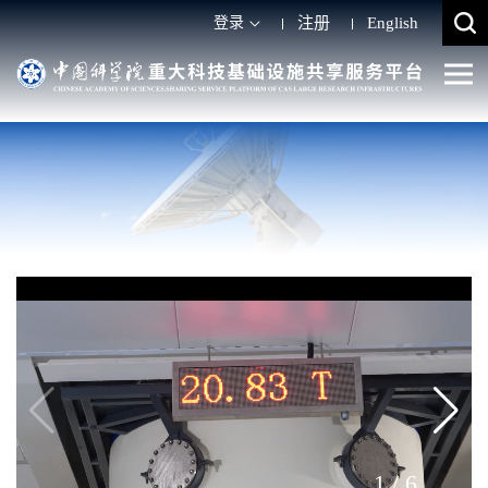
登录
注册
English
1
/
6