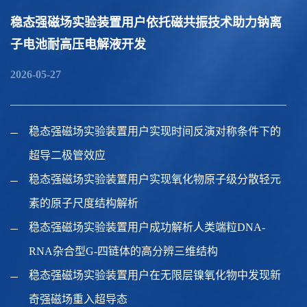
稳态强磁场实验装置用户依托磁共振技术助力钠离
子电池耐高压电解液开发
2026-05-27
稳态强磁场实验装置用户实现时间反演对称条件下的
超导二极管效应
稳态强磁场实验装置用户实现氧化物原子级分散轻元
素的原子尺度结构解析
稳态强磁场实验装置用户成功解析人类端粒DNA-
RNA杂合型G-四链体的高分辨三维结构
稳态强磁场实验装置用户在无限层镍氧化物中发现新
奇强磁场重入超导态