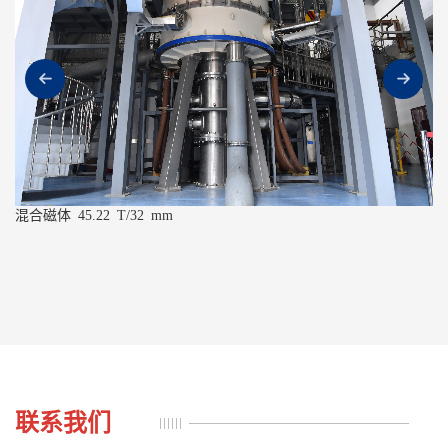
混合磁体 45.22 T/32 mm
联系我们