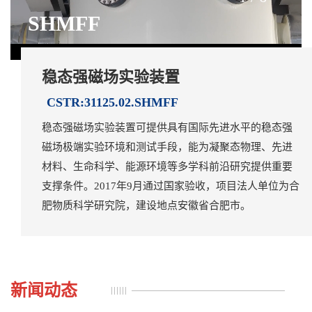
SHMFF
稳态强磁场实验装置
CSTR:31125.02.SHMFF
稳态强磁场实验装置可提供具有国际先进水平的稳态强
磁场极端实验环境和测试手段，能为凝聚态物理、先进
材料、生命科学、能源环境等多学科前沿研究提供重要
支撑条件。2017年9月通过国家验收，项目法人单位为合
肥物质科学研究院，建设地点安徽省合肥市。
新闻动态