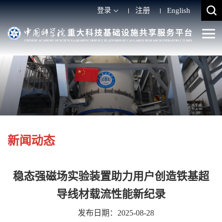
登录
注册
English
新闻动态
稳态强磁场实验装置助力用户创造铁基超
导线材载流性能新纪录
发布日期：2025-08-28