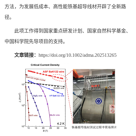
方法，为发展低成本、高性能铁基超导线材开辟了全新路
径。
此项工作得到国家重点研发计划、国家自然科学基金、
中国科学院先导项目的支持。
文章链接：
https://doi.org/10.1002/adma.202513265