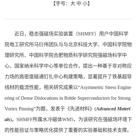
【字号：
大
中
小
】
近日，稳态强磁场实验装置（SHMFF）用户中国科学
院电工研究所马衍伟团队与与北京科技大学、中国科学院物
理研究所、中国科学院合肥物质科学研究院强磁场科学中
心、国家纳米科学中心等单位合作，提出一种基于非对称应
力场的高密度磁通钉扎中心构建策略，显著提升了铁基超导
线材的载流性能，相关研究成果以“Asymmetric Stress Engine
ering of Dense Dislocations in Brittle Superconductors for Strong
Vortex Pinning”为题，发表于《先进材料》(
Advanced Materi
als
)。SHMFF所属水冷磁体WM5，为该研究在强磁场环境下
的性能验证与策略优化提供了重要的实验基础和技术支撑。