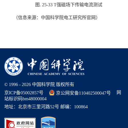
图
. 25-33 T
强磁场下传输电流测试
（信息来源：中国科学院电工研究所官网）
© 1996 -
2026 中国科学院 版权所有
网
京ICP备05002857号
京公网安备110402500047号
站标识码bm48000004
地址：北京市三里河路52号 邮编：100864