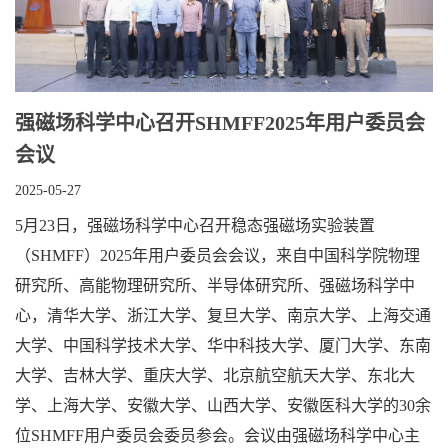
强磁场科学中心召开SHMFF2025年用户委员会
会议
2025-05-27
​5月23日，强磁场科学中心召开稳态强磁场实验装置
（SHMFF）2025年用户委员会会议，来自中国科学院物理
研究所、高能物理研究所、半导体研究所、强磁场科学中
心，清华大学、浙江大学、复旦大学、南京大学、上海交通
大学、中国科学技术大学、华中科技大学、厦门大学、东南
大学、吉林大学、重庆大学、北京航空航天大学、东北大
学、上海大学、安徽大学、山西大学、安徽医科大学的30余
位SHMFF用户委员会委员参会。会议由强磁场科学中心主