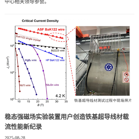
中心相关领导参会。
​稳态强磁场实验装置用户创造铁基超导线材载
流性能新纪录
2025-08-28