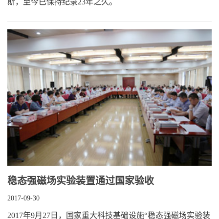
斯，至今已保持纪录23年之久。
稳态强磁场实验装置通过国家验收
2017-09-30
2017年9月27日，国家重大科技基础设施“稳态强磁场实验装