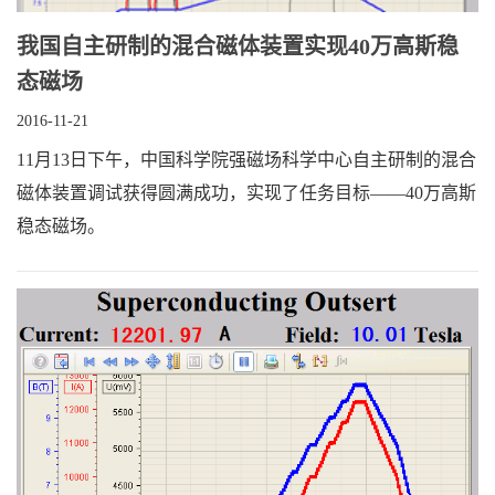
我国自主研制的混合磁体装置实现40万高斯稳
态磁场
2016-11-21
11月13日下午，中国科学院强磁场科学中心自主研制的混合
磁体装置调试获得圆满成功，实现了任务目标——40万高斯
稳态磁场。