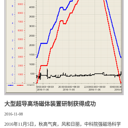
大型超导高场磁体装置研制获得成功
2016-11-08
2016年11月5日，秋高气爽，风和日丽，中科院强磁场科学