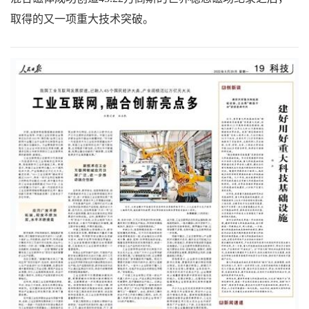
取得的又一项重大技术突破。