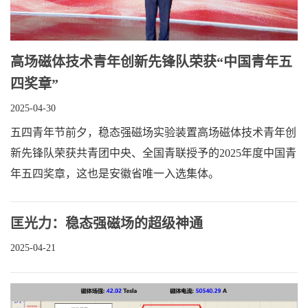
高场磁体技术青年创新先锋队荣获“中国青年五
四奖章”
2025-04-30
五四青年节前夕，稳态强磁场实验装置高场磁体技术青年创
新先锋队荣获共青团中央、全国青联授予的2025年度中国青
年五四奖章，这也是安徽省唯一入选集体。
匡光力：稳态强磁场的超级神通
2025-04-21