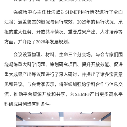
强磁场中心主任杜海峰对SHMFF运行情况进行了全面
汇报：涵盖装置的概况与运行成效，2025年的运行状况、承
担的重大任务、开放共享情况、重要成果产出、人才培养等
方面，并介绍了2026年发展规划。
会议设置物理、材料、生命三个分会场，与会专家们围
绕凝练重大科学问题、策划研究项目、提升开放效能、促进
重大成果产出等议题进行了深入研讨，并提出了诸多宝贵意
见和建议。与会专家表示，将继续加强跨学科合作与信息交
流，推动平台资源开放和共享，为SHMFF产出更多高水平
科研成果创造有利条件。