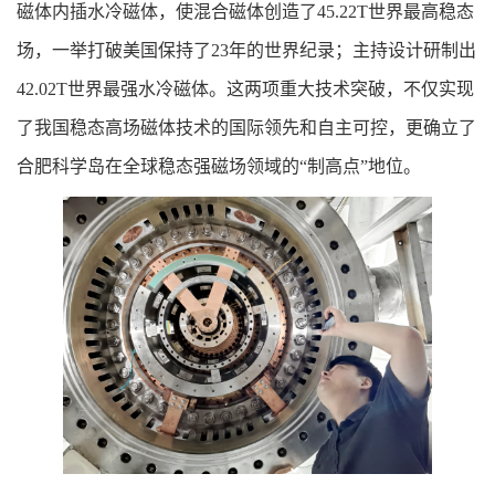
磁体内插水冷磁体，使混合磁体创造了45.22T世界最高稳态
场，一举打破美国保持了23年的世界纪录；主持设计研制出
42.02T世界最强水冷磁体。这两项重大技术突破，不仅实现
了我国稳态高场磁体技术的国际领先和自主可控，更确立了
合肥科学岛在全球稳态强磁场领域的“制高点”地位。