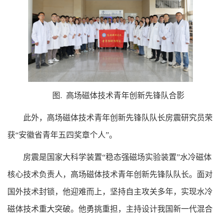
图. 高场磁体技术青年创新先锋队合影
此外，高场磁体技术青年创新先锋队队长房震研究员荣
获“安徽省青年五四奖章个人”。
房震是国家大科学装置“稳态强磁场实验装置”水冷磁体
核心技术负责人，高场磁体技术青年创新先锋队队长。面对
国外技术封锁，他迎难而上，坚持自主攻关多年，实现水冷
磁体技术重大突破。他勇挑重担，主持设计我国新一代混合