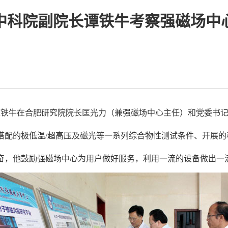
中科院副院长谭铁牛考察强磁场中
。谭铁牛在合肥研究院院长匡光力（兼强磁场中心主任）和党委书
搭配的极低温/超高压及磁光等一系列综合物性测试条件、开展
奋，他鼓励强磁场中心为用户做好服务，利用一流的设备做出一