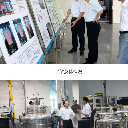
了解总体情况