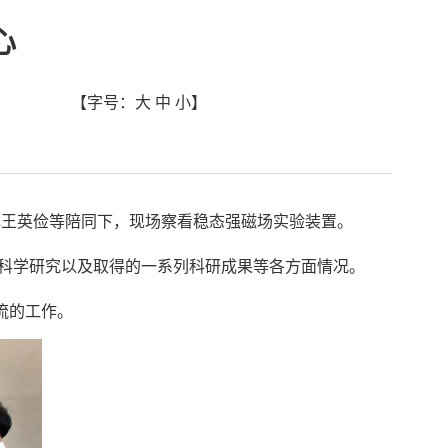
心
【字号：
大
中
小
】
记王英俭等陪同下，现场察看稳态强磁场实验装置。
的科学研究以及取得的一系列科研成果等各方面情况。
流的工作。