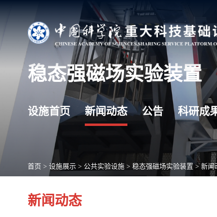
稳态强磁场实验装置
设施首页
新闻动态
公告
科研成
首页
>
设施展示
>
公共实验设施
>
稳态强磁场实验装置
>
新闻
新闻动态