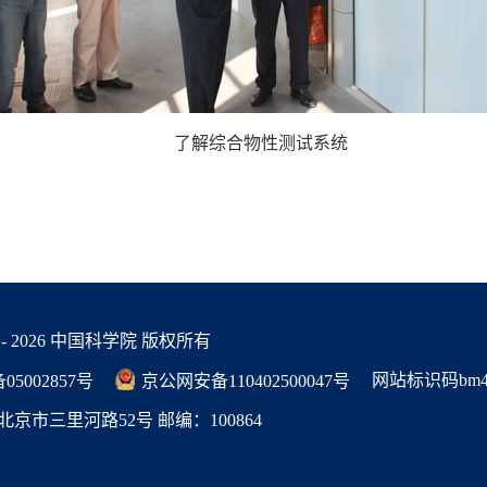
了解综合物性测试系统
 -
2026 中国科学院 版权所有
网站标识码bm48
05002857号
京公网安备110402500047号
京市三里河路52号 邮编：100864