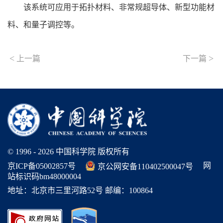
该系统可应用于
拓扑材料、非常规超导体、新型功能材
料、和量子调控等。
<
>
上一篇
下一篇
© 1996 -
2026 中国科学院 版权所有
网
京ICP备05002857号
京公网安备110402500047号
站标识码bm48000004
地址：北京市三里河路52号 邮编：100864