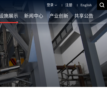
登录
注册
English
设施展示
新闻中心
产业创新
共享公告