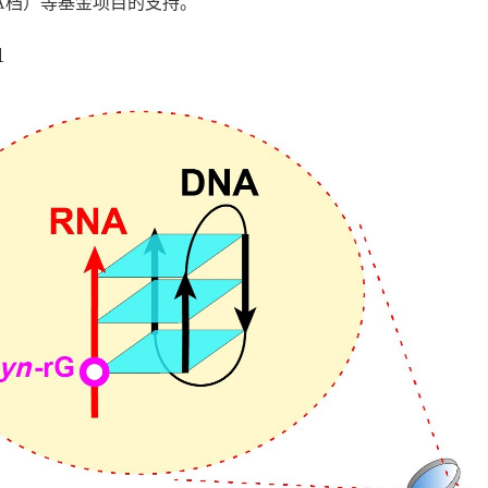
A档）等基金项目的支持。
1