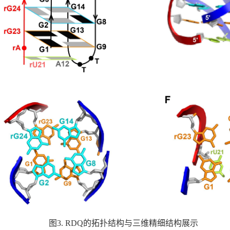
图3. RDQ的拓扑结构与三维精细结构展示