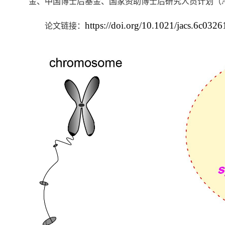
金、中国博士后基金、国家资助博士后研究人员计划（
https://doi.org/10.1021/jacs.6c0326
论文链接：