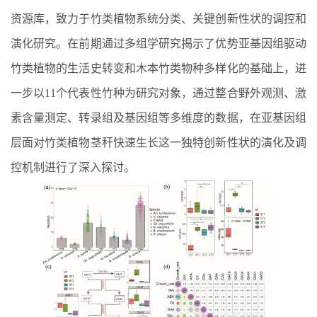
资源库，致力于竹类植物系统分类、关键创新性状的调控和
演化研究。在前期通过多组学研究揭示了优势亚基因组驱动
竹类植物的生活史转变和木本竹类物种多样化的基础上，进
一步以
11
个代表性竹种为研究对象，通过整合野外观测、激
素含量测定、转录组及基因组等多维度的数据，在亚基因组
层面对竹类植物茎秆快速生长这一独特创新性状的演化及调
控机制进行了深入探讨。