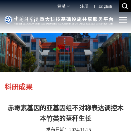
登录
注册
English
科研成果
赤霉素基因的亚基因组不对称表达调控木
本竹类的茎秆生长
发布日期：2024-11-25