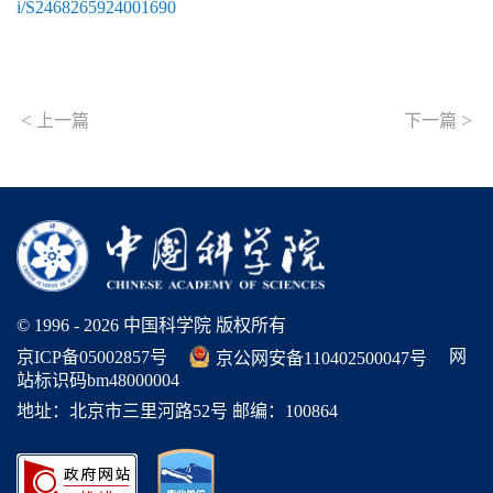
i/S2468265924001690
<
>
上一篇
下一篇
© 1996 -
2026 中国科学院 版权所有
网
京ICP备05002857号
京公网安备110402500047号
站标识码bm48000004
地址：北京市三里河路52号 邮编：100864