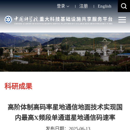
登录
注册
English
科研成果
高阶体制高码率星地通信地面技术实现国
内最高X频段单通道星地通信码速率
发布日期：2025-06-13