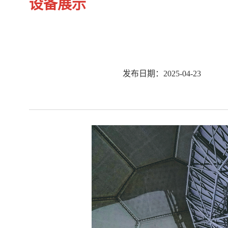
设备展示
发布日期：2025-04-23