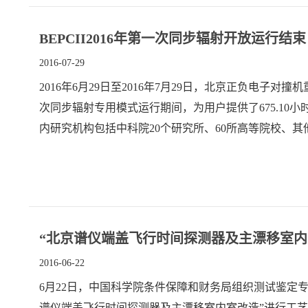
BEPCII2016年第一次同步辐射开放运行结束
2016-07-29
2016年6月29日至2016年7月29日，北京正负电子
次同步辐射专用模式运行期间，为用户提供了675.10
内研究机构包括中科院20个研究所、60所高等院校、其
“北京谱仪端盖飞行时间探测器及主漂移室内
2016-06-22
6月22日，中国科学院条件保障和财务局组织测试鉴定
谱仪端盖飞行时间探测器及主漂移室内室改造”进行工