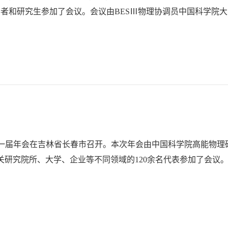
学者和研究生参加了会议。会议由BESⅢ物理协调员中国科学院
二十一届年会在吉林省长春市召开。本次年会由中国科学院高能物理
研究院所、大学、企业等不同领域的120余名代表参加了会议