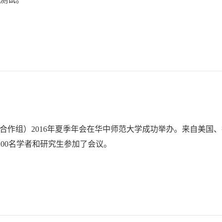
SⅢ合作组）2016年夏季年会在华中师范大学成功举办。来自美国
00名学者和研究生参加了会议。