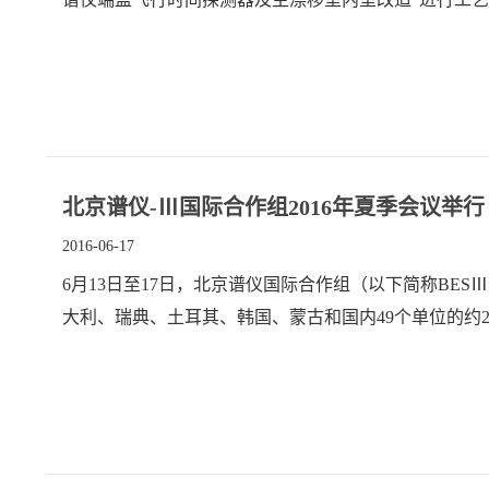
北京谱仪-Ⅲ国际合作组2016年夏季会议举行
2016-06-17
6月13日至17日，北京谱仪国际合作组（以下简称BE
大利、瑞典、土耳其、韩国、蒙古和国内49个单位的约2