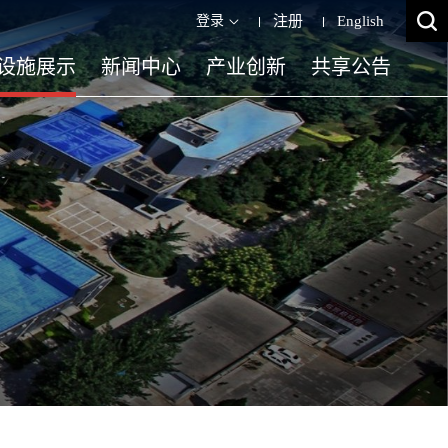
登录
注册
English
设施展示
新闻中心
产业创新
共享公告