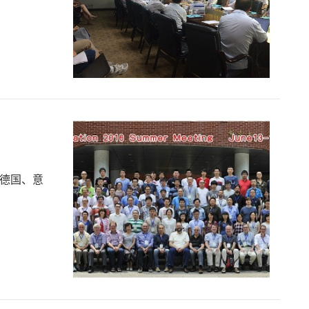
、德国、意