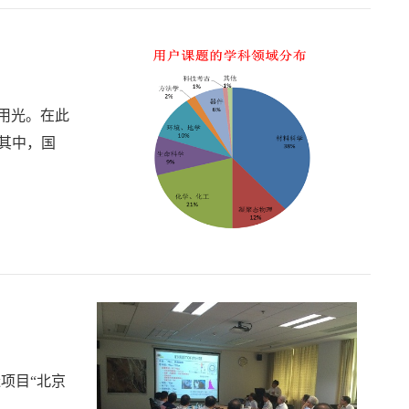
专用光。在此
，其中，国
项目“北京