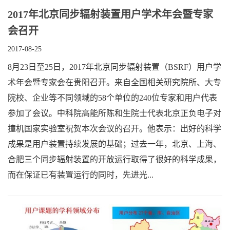
2017年北京同步辐射装置用户学术年会暨专家
会召开
2017-08-25
8月23日至25日，2017年北京同步辐射装置（BSRF）用户学
术年会暨专家会在贵阳召开。来自全国相关研究院所、大专
院校、企业等不同领域的58个单位的240位专家和用户代表
参加了会议。中科院高能所陈和生院士代表北京正负电子对
撞机国家实验室祝贺本次会议的召开。他表示：出好的科学
成果是用户装置持续发展的基础；过去一年，北京、上海、
合肥三个同步辐射装置的开放运行取得了很好的科学成果，
而在保证已有装置运行的同时，先进光...