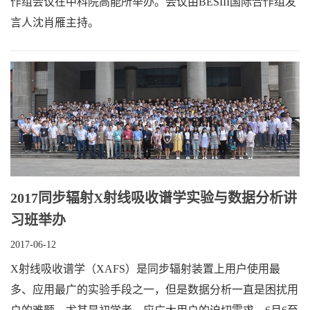
作组会议在中科院高能所举办。会议由BESIII国际合作组发
言人沈肖雁主持。
2017同步辐射X射线吸收谱学实验与数据分析讲
习班举办
2017-06-12
X射线吸收谱学（XAFS）是同步辐射装置上用户使用最
多、应用最广的实验手段之一，但是数据分析一直是困扰用