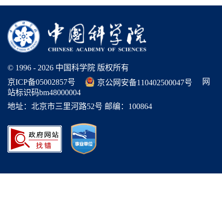
© 1996 -
2026 中国科学院 版权所有
网
京ICP备05002857号
京公网安备110402500047号
站标识码bm48000004
地址：北京市三里河路52号 邮编：100864