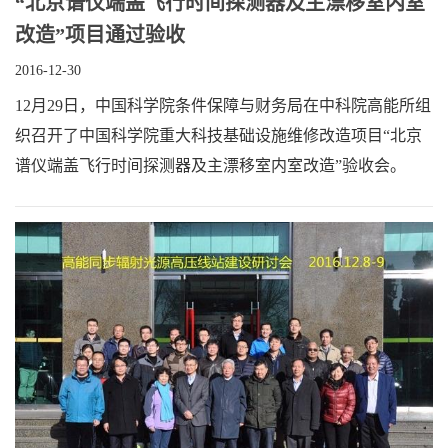
“北京谱仪端盖飞行时间探测器及主漂移室内室
改造”项目通过验收
2016-12-30
12月29日，中国科学院条件保障与财务局在中科院高能所组
织召开了中国科学院重大科技基础设施维修改造项目“北京
谱仪端盖飞行时间探测器及主漂移室内室改造”验收会。