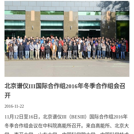
北京谱仪III国际合作组2016年冬季合作组会召
开
2016-11-22
11月12日至16日，北京谱仪III（BESIII）国际合作组2016年
冬季合作组会议在中科院高能所召开。来自高能所、北京大