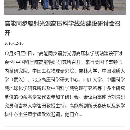
高能同步辐射光源高压科学线站建设研讨会召
开
2016-12-16
12月8日至9日，“高能同步辐射光源高压科学线站建设研讨
会”在中国科学院高能物理研究所召开。来自美国华盛顿卡
内基研究院、中国工程物理研究院、吉林大学、中国地质大
学（武汉）、北京高压科学研究中心、四川大学、中国科学
院地球化学研究所以及中国科学院物理研究所等十多个研究
单位的40余名专家代表参加了研讨会。会议由高能所刘景研
究员和吉林大学崔田教授主持。高能所副所长秦庆以及多学
科中心主任董宇辉致欢迎词，他们介...