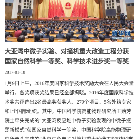
大亚湾中微子实验、对撞机重大改造工程分获
国家自然科学一等奖、科学技术进步奖一等奖
2017-01-10
1月9日上午，2016年度国家科学技术奖励大会在人民大会堂
举行，各奖项获奖结果已经全部揭晓。2016年度国家科学技
术奖共评选出2名最高奖获奖人、279个项目、5名外籍专家
和1个国际组织。其中，中国科学院高能物理研究所王贻芳
院士牵头完成的“大亚湾反应堆中微子实验发现的中微子振
荡新模式”获国家自然科学一等奖，中国科学院高能物理研