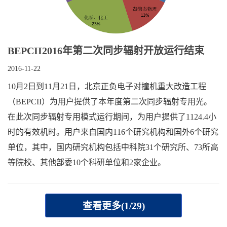
BEPCII2016年第二次同步辐射开放运行结束
2016-11-22
10月2日到11月21日，北京正负电子对撞机重大改造工程
（BEPCII）为用户提供了本年度第二次同步辐射专用光。
在此次同步辐射专用模式运行期间，为用户提供了1124.4小
时的有效机时。用户来自国内116个研究机构和国外6个研究
单位，其中，国内研究机构包括中科院31个研究所、73所高
等院校、其他部委10个科研单位和2家企业。
查看更多(1/29)