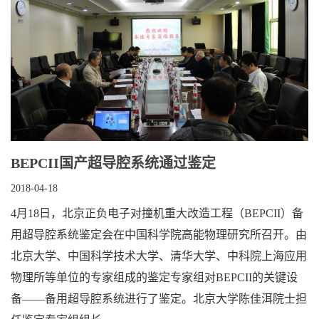
BEPCII国产超导腔系统通过鉴定
2018-04-18
4月18日，北京正负电子对撞机重大改造工程（BEPCII）备
用超导腔系统鉴定会在中国科学院高能物理研究所召开。由
北京大学、中国科学技术大学、清华大学、中科院上海应用
物理所等单位的专家组成的鉴定专家组对BEPCII的关键设
备——备用超导腔系统进行了鉴定。北京大学陈佳洱院士担