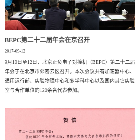
BEPC第二十二届年会在京召开
2017-09-12
9月10日至12日，北京正负电子对撞机（BEPC）第二十二届
年会于在北京市郊密云区召开。本次会议共有加速器中心、
通用运行部、实验物理中心和多学科中心以及国内其它实验
室与合作单位的120余名代表参加。