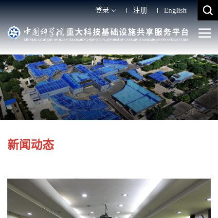
登录
注册
English
新闻动态