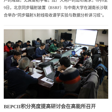
户的难题，尤其是初学者。应广大用户的迫切需求，6月6至
9日，北京同步辐射装置（BSRF）与中南大学在湖南长沙联
合举办“同步辐射X射线吸收谱学实验与数据分析讲习班”。
BEPCII积分亮度提高研讨会在高能所召开