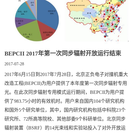
BEPCII 2017年第一次同步辐射开放运行结束
2017-07-28
2017年6月15日到2017年7月28日，北京正负电子对撞机重大
改造工程(BEPCII)为用户提供了本年度第一次同步辐射专用
光。在此次同步辐射专用模式运行期间，BEPCII为用户提
供了983.75小时的有效机时。用户来自国内104个研究机构
和国外5个研究单位，其中，国内研究机构包括中科院23个
研究所、72所高等院校、其他部委9个科研单位。北京同步
辐射装置（BSRF）的14光束线和实验站投入了对外开放运