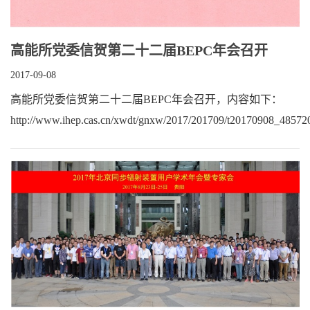
高能所党委信贺第二十二届BEPC年会召开
2017-09-08
高能所党委信贺第二十二届BEPC年会召开，内容如下：
http://www.ihep.cas.cn/xwdt/gnxw/2017/201709/t20170908_48572