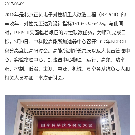
2017-03-09
2016年是北京正负电子对撞机重大改造工程（BEPCII）的
丰收年，对撞亮度达到设计指标1×10^33/cm^2/s。与此同
时，BEPCII又面临着艰巨的对撞取数任务。为顺利完成目
标，3月9日，中科院高能所加速器中心召开2017年BEPCII
积分亮度提高研讨会。高能所副所长秦庆以及大装置管理中
心，实验物理中心，加速器中心物理、运行、高频、功率
源、控制、低温、束测、电源、机械、真空各系统负责人和
相关人员参加了本次研讨会。