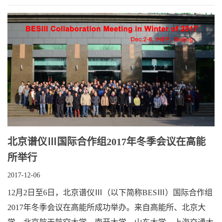
北京谱仪Ⅲ国际合作组2017年冬季会议在高能
所举行
2017-12-06
12月2日至6日，北京谱仪Ⅲ（以下简称BESⅢ）国际合作组
2017年冬季会议在高能所成功举办。来自高能所、北京大