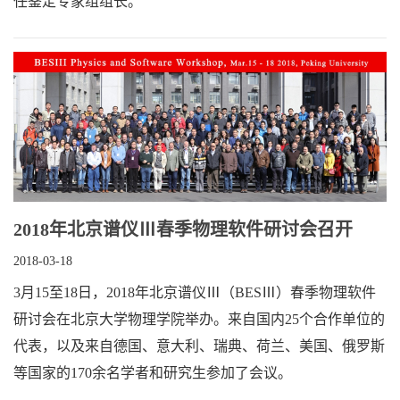
任鉴定专家组组长。
2018年北京谱仪Ⅲ春季物理软件研讨会召开
2018-03-18
3月15至18日，2018年北京谱仪Ⅲ（BESⅢ）春季物理软件
研讨会在北京大学物理学院举办。来自国内25个合作单位的
代表，以及来自德国、意大利、瑞典、荷兰、美国、俄罗斯
等国家的170余名学者和研究生参加了会议。