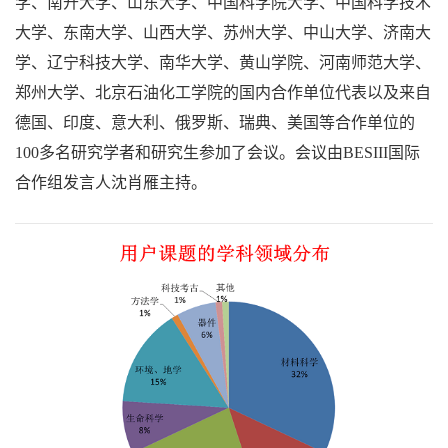
学、南开大学、山东大学、中国科学院大学、中国科学技术
大学、东南大学、山西大学、苏州大学、中山大学、济南大
学、辽宁科技大学、南华大学、黄山学院、河南师范大学、
郑州大学、北京石油化工学院的国内合作单位代表以及来自
德国、印度、意大利、俄罗斯、瑞典、美国等合作单位的
100多名研究学者和研究生参加了会议。会议由BESIII国际
合作组发言人沈肖雁主持。