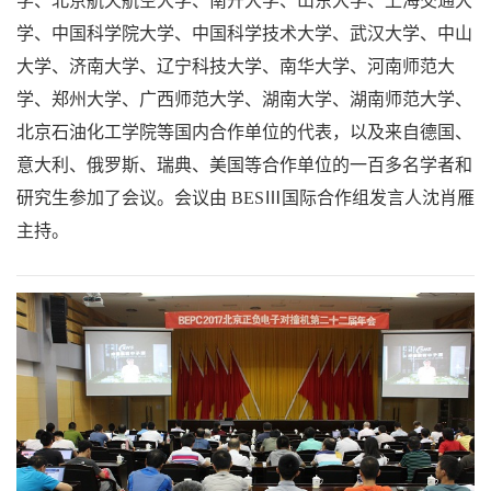
学、北京航天航空大学、南开大学、山东大学、上海交通大
学、中国科学院大学、中国科学技术大学、武汉大学、中山
大学、济南大学、辽宁科技大学、南华大学、河南师范大
学、郑州大学、广西师范大学、湖南大学、湖南师范大学、
北京石油化工学院等国内合作单位的代表，以及来自德国、
意大利、俄罗斯、瑞典、美国等合作单位的一百多名学者和
研究生参加了会议。会议由 BESⅢ国际合作组发言人沈肖雁
主持。