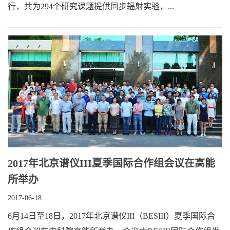
行，共为294个研究课题提供同步辐射实验，...
2017年北京谱仪III夏季国际合作组会议在高能
所举办
2017-06-18
6月14日至18日，2017年北京谱仪III（BESIII）夏季国际合