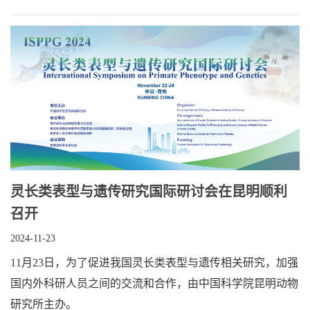
灵长类表型与遗传研究国际研讨会在昆明顺利
召开
2024-11-23
11月23日，为了促进我国灵长类表型与遗传相关研究，加强
国内外科研人员之间的交流和合作，由中国科学院昆明动物
研究所主办。