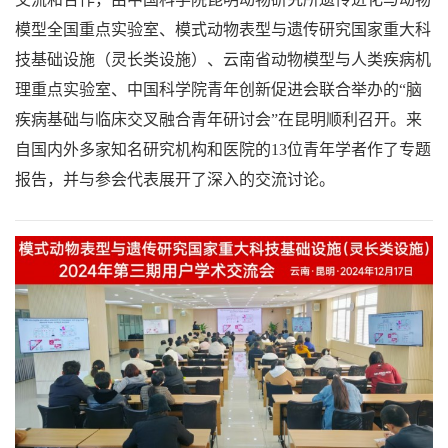
模型全国重点实验室、模式动物表型与遗传研究国家重大科
技基础设施（灵长类设施）、云南省动物模型与人类疾病机
理重点实验室、中国科学院青年创新促进会联合举办的“脑
疾病基础与临床交叉融合青年研讨会”在昆明顺利召开。来
自国内外多家知名研究机构和医院的13位青年学者作了专题
报告，并与参会代表展开了深入的交流讨论。