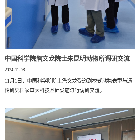
中国科学院詹文龙院士来昆明动物所调研交流
2024-11-08
11月1日，中国科学院院士詹文龙受邀到模式动物表型与遗
传研究国家重大科技基础设施进行调研交流。