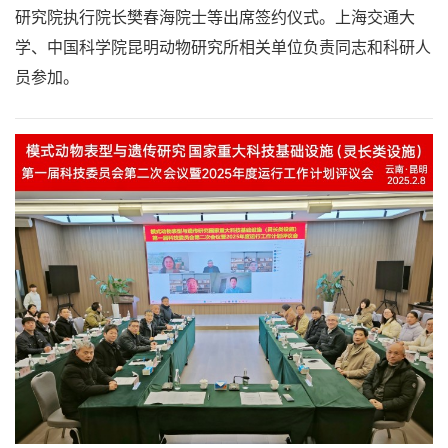
研究院执行院长樊春海院士等出席签约仪式。上海交通大
学、中国科学院昆明动物研究所相关单位负责同志和科研人
员参加。