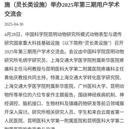
施（灵长类设施）举办2025年第三期用户学术
交流会
2025-04-30
4月28日，中国科学院昆明动物研究所模式动物表型与遗传
研究国家重大科技基础设施（以下简称“灵长类设施”）召开
2025年第三期用户学术交流会。会议由中国科学院昆明动物
研究所毛炳宇研究员、上海交通大学医学院附属新华医院疼
痛科主任马柯教授与昆明医科大学第二附属医院疼痛科主任
黄佑庆教授共同主持，特邀上海交通大学转化医学研究院、
上海交通大学医学院附属新华医院、广州医科大学、昆明动
物所等单位的六位专家作主题报告，围绕神经疾病机制、神
经调控、脑机接口、生物材料及镇痛药物研发等前沿领域展
开深入探讨。研究所相关研究人员、学生和来自云南省第一
人民医院、昆明医科大学第一附属医院和昆明医科大学第二