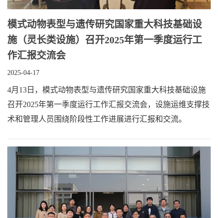
模式动物表型与遗传研究国家重大科技基础设
施（灵长类设施）召开2025年第一季度运行工
作汇报交流会
2025-04-17
4月13日，模式动物表型与遗传研究国家重大科技基础设施
召开2025年第一季度运行工作汇报交流会，设施运维支撑技
术和管理人员围绕阶段性工作进展进行汇报和交流。