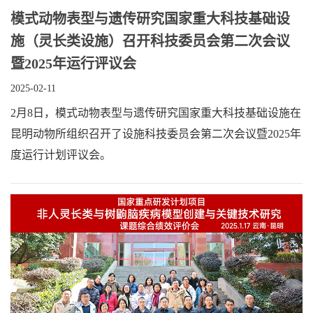
模式动物表型与遗传研究国家重大科技基础设
施（灵长类设施）召开科技委员会第二次会议
暨2025年运行评议会
2025-02-11
2月8日，模式动物表型与遗传研究国家重大科技基础设施在
昆明动物所组织召开了设施科技委员会第二次会议暨2025年
度运行计划评议会。