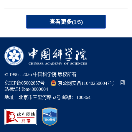
查看更多(1/5)
© 1996 -
2026 中国科学院 版权所有
网
京ICP备05002857号
京公网安备110402500047号
站标识码bm48000004
地址：北京市三里河路52号 邮编：100864