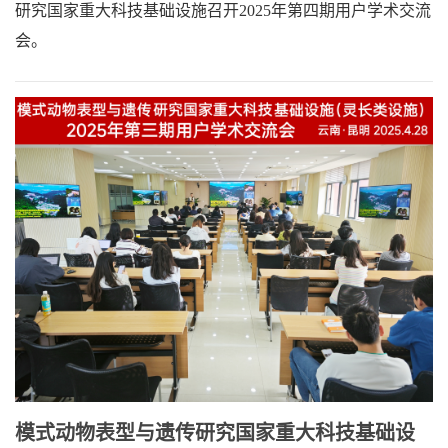
研究国家重大科技基础设施召开2025年第四期用户学术交流
会。
模式动物表型与遗传研究国家重大科技基础设