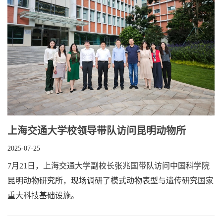
上海交通大学校领导带队访问昆明动物所
2025-07-25
7月21日，上海交通大学副校长张兆国带队访问中国科学院
昆明动物研究所，现场调研了模式动物表型与遗传研究国家
重大科技基础设施。