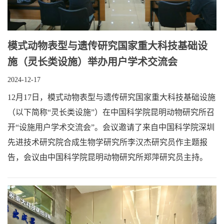
模式动物表型与遗传研究国家重大科技基础设
施（灵长类设施）举办用户学术交流会
2024-12-17
12月17日，模式动物表型与遗传研究国家重大科技基础设施
（以下简称“灵长类设施”）在中国科学院昆明动物研究所召
开“设施用户学术交流会”。会议邀请了来自中国科学院深圳
先进技术研究院合成生物学研究所李汉杰研究员作主题报
告，会议由中国科学院昆明动物研究所郑萍研究员主持。