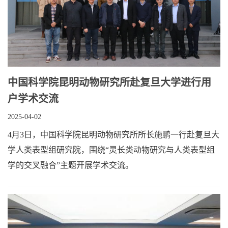
中国科学院昆明动物研究所赴复旦大学进行用
户学术交流
2025-04-02
4月3日，中国科学院昆明动物研究所所长施鹏一行赴复旦大
学人类表型组研究院，围绕“灵长类动物研究与人类表型组
学的交叉融合”主题开展学术交流。