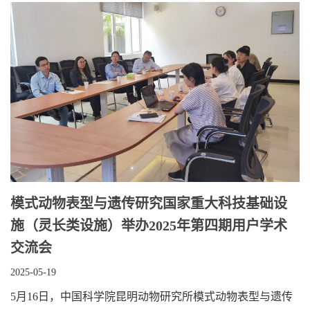
模式动物表型与遗传研究国家重大科技基础设
施（灵长类设施）举办2025年第四期用户学术
交流会
2025-05-19
5月16日，中国科学院昆明动物研究所模式动物表型与遗传