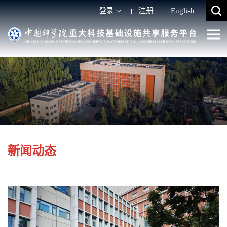
登录
注册
English
新闻动态