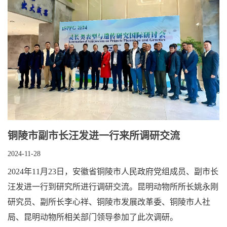
铜陵市副市长汪发进一行来所调研交流
2024-11-28
2024年11月23日，安徽省铜陵市人民政府党组成员、副市长
汪发进一行到研究所进行调研交流。昆明动物所所长姚永刚
研究员、副所长李心祥、铜陵市发展改革委、铜陵市人社
局、昆明动物所相关部门领导参加了此次调研。