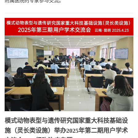
附属医院的专家参与交流。
模式动物表型与遗传研究国家重大科技基础设
施（灵长类设施）举办2025年第二期用户学术