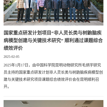
国家重点研发计划项目“非人灵长类与树鼩脑疾
病模型创建与关键技术研究” 顺利通过课题综合
绩效评价
2025-02-05
2025年1月17日，由中国科学院昆明动物研究所毛炳宇研究
员主持的国家重点研发计划非人灵长类与树鼩脑疾病模型创
建与关键技术研究项目课题综合绩效评价会在昆明顺利召
开。