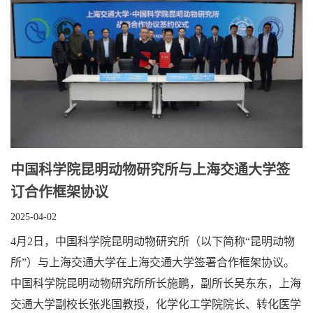
中国科学院昆明动物研究所与上海交通大学签
订合作框架协议
2025-04-02
4月2日，中国科学院昆明动物研究所（以下简称“昆明动物
所”）与上海交通大学在上海交通大学签署合作框架协议。
中国科学院昆明动物研究所所长施鹏，副所长吴东东，上海
交通大学副校长张兆国教授，化学化工学院院长、转化医学