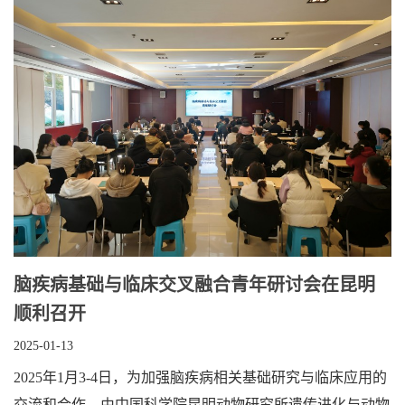
脑疾病基础与临床交叉融合青年研讨会在昆明
顺利召开
2025-01-13
2025年1月3-4日，为加强脑疾病相关基础研究与临床应用的
交流和合作，由中国科学院昆明动物研究所遗传进化与动物