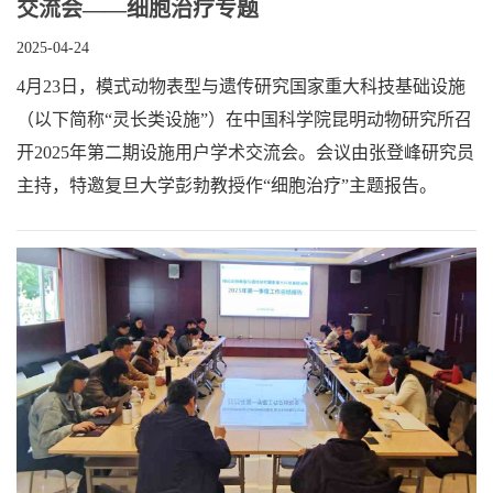
交流会——细胞治疗专题
2025-04-24
4月23日，模式动物表型与遗传研究国家重大科技基础设施
（以下简称“灵长类设施”）在中国科学院昆明动物研究所召
开2025年第二期设施用户学术交流会。会议由张登峰研究员
主持，特邀复旦大学彭勃教授作“细胞治疗”主题报告。