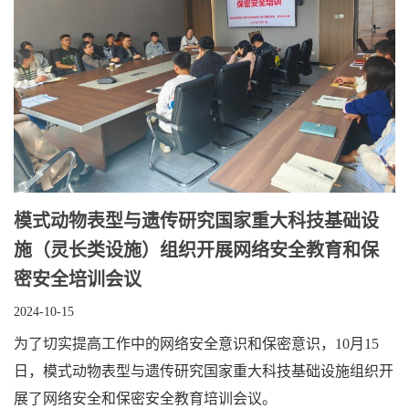
模式动物表型与遗传研究国家重大科技基础设
施（灵长类设施）组织开展网络安全教育和保
密安全培训会议
2024-10-15
为了切实提高工作中的网络安全意识和保密意识，10月15
日，模式动物表型与遗传研究国家重大科技基础设施组织开
展了网络安全和保密安全教育培训会议。