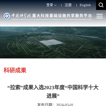
登录
注册
English
科研成果
“拉索”成果入选2023年度“中国科学十大
进展”
发布日期：2024-03-01