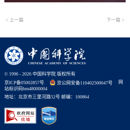
<
>
上一篇
下一篇
© 1996 -
2026 中国科学院 版权所有
网
京ICP备05002857号
京公网安备110402500047号
站标识码bm48000004
地址：北京市三里河路52号 邮编：100864