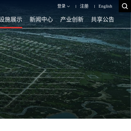
登录
注册
English
设施展示
新闻中心
产业创新
共享公告