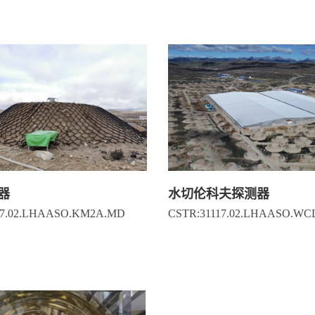
器
水切伦科夫探测器
17.02.LHAASO.KM2A.MD
CSTR:31117.02.LHAASO.W