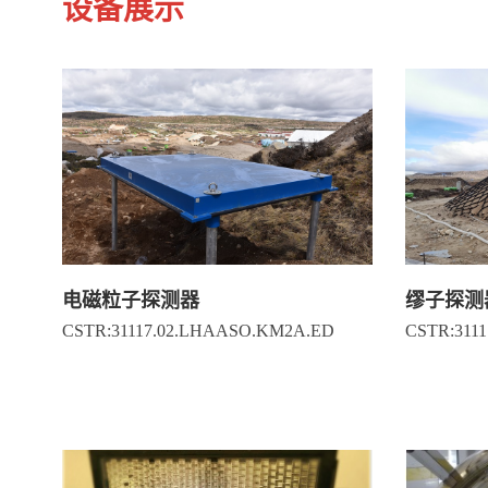
设备展示
电磁粒子探测器
缪子探测
CSTR:31117.02.LHAASO.KM2A.ED
CSTR:311