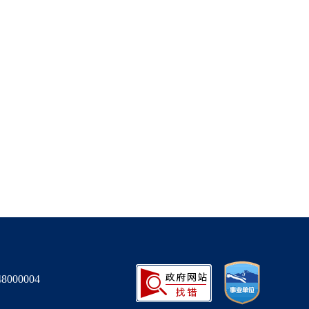
000004