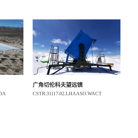
广角切伦科夫望远镜
CDA
CSTR:31117.02.LHAASO.WACT