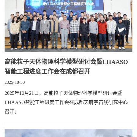
高能粒子天体物理科学模型研讨会暨LHAASO
智能工程进度工作会在成都召开​
2025-10-30
​2025年10月21日，高能粒子天体物理科学模型研讨会暨
LHAASO智能工程进度工作会在成都天府宇宙线研究中心
召开。