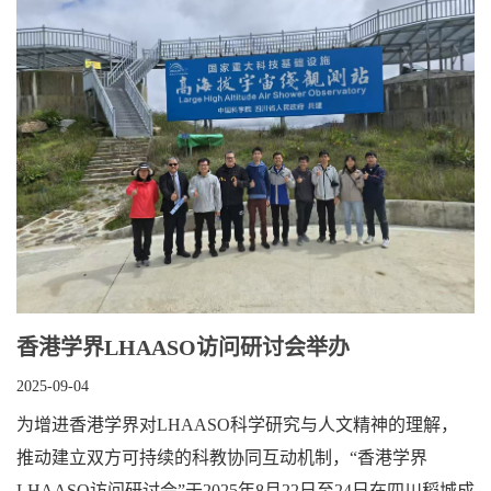
香港学界LHAASO访问研讨会举办
2025-09-04
为增进香港学界对LHAASO科学研究与人文精神的理解，
推动建立双方可持续的科教协同互动机制，“香港学界
LHAASO访问研讨会”于2025年8月22日至24日在四川稻城成