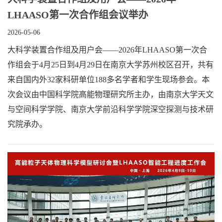
LHAASO第一次合作组会议举办
2026-05-06
大科学装置合作组及用户会——2026年LHAASO第一次合
作组会于4月25日到4月29日在南京大学苏州校区召开，共有
来自国内外32家科研单位188多名学者和学生现场参会。本
次会议由中国科学院高能物理研究所主办，由南京大学天文
与空间科学学院、南京大学前沿科学学院深空探测与技术研
究院承办。