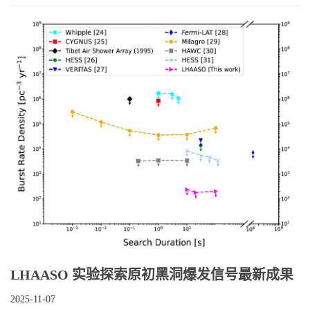
LHAASO 实验探索原初黑洞爆发信号最新成果
2025-11-07