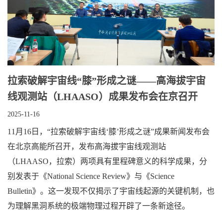
​拉索破解宇宙线“膝”形成之谜——高海拔宇宙
线观测站（LHAASO）成果发布会在京召开
2025-11-16
11月16日，“拉索破解宇宙线‘膝’形成之谜”成果新闻发布会
在北京高能所召开，发布高海拔宇宙线观测站
（LHAASO，拉索）两项具有里程碑意义的科学成果，分
别发表于《National Science Review》与《Science
Bulletin》。这一发现不仅揭示了宇宙线起源的关键机制，也
为理解黑洞系统的极端物理过程开辟了一条新途径。