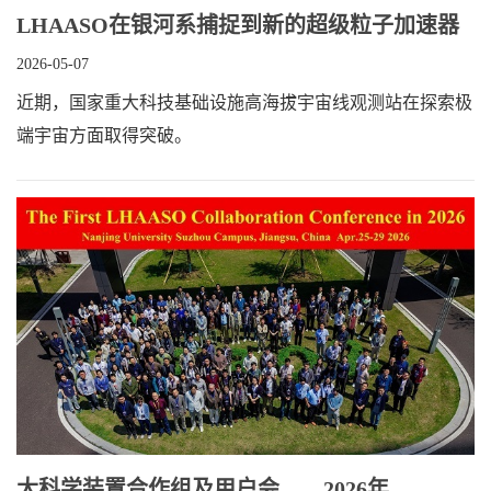
LHAASO在银河系捕捉到新的超级粒子加速器
2026-05-07
近期，国家重大科技基础设施高海拔宇宙线观测站在探索极
端宇宙方面取得突破。
大科学装置合作组及用户会——2026年