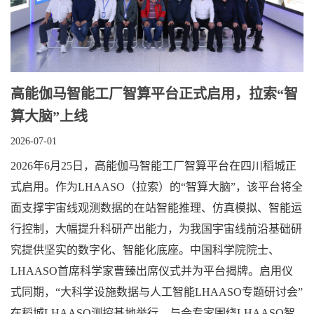
高能伽马智能工厂智算平台正式启用，拉索“智
算大脑”上线
2026-07-01
2026年6月25日，高能伽马智能工厂智算平台在四川稻城正
式启用。作为LHAASO（拉索）的“智算大脑”，该平台将全
面支撑宇宙线观测数据的在站智能推理、仿真模拟、智能运
行控制，大幅提升科研产出能力，为我国宇宙线前沿基础研
究提供坚实的数字化、智能化底座。中国科学院院士、
LHAASO首席科学家曹臻出席仪式并为平台揭牌。启用仪
式同期，“大科学设施数据与人工智能LHAASO专题研讨会”
在稻城LHAASO测控基地举行，与会专家围绕LHAASO智