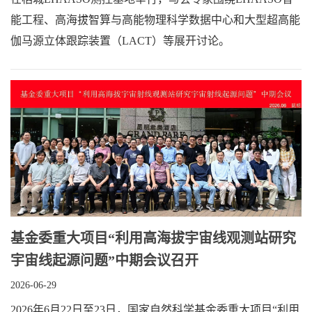
能工程、高海拔智算与高能物理科学数据中心和大型超高能
伽马源立体跟踪装置（LACT）等展开讨论。
基金委重大项目“利用高海拔宇宙线观测站研究
宇宙线起源问题”中期会议召开
2026-06-29
2026年6月22日至23日，国家自然科学基金委重大项目“利用