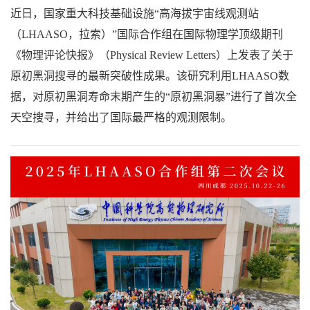
近日，国家重大科技基础设施“高海拔宇宙线观测站
（LHAASO，拉索）”国际合作组在国际物理学顶级期刊
《物理评论快报》（Physical Review Letters）上发表了关于
原初黑洞搜寻的最新突破性成果。该研究利用LHAASO数
据，对原初黑洞寿命末期产生的“原初黑洞暴”进行了首次全
天空搜寻，并给出了国际最严格的观测限制。