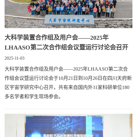
大科学装置合作组及用户会——2025年
LHAASO第二次合作组会议暨运行讨论会召开​
2025-11-03
大​科学装置合作组及用户会——2025年LHAASO第二次合
作组会议暨运行讨论会于10月21日到10月26日在四川天府新
区宇宙学研究中心召开，共有来自国内外31家科研单位180
多名学者和学生现场参会。