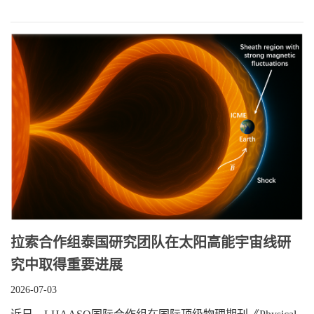
​拉索合作组泰国研究团队在太阳高能宇宙线研
究中取得重要进展
2026-07-03