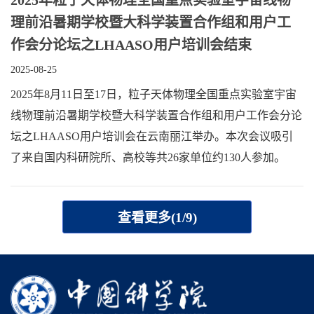
理前沿暑期学校暨大科学装置合作组和用户工
作会分论坛之LHAASO用户培训会结束
2025-08-25
2025年8月11日至17日，粒子天体物理全国重点实验室宇宙
线物理前沿暑期学校暨大科学装置合作组和用户工作会分论
坛之LHAASO用户培训会在云南丽江举办。本次会议吸引
了来自国内科研院所、高校等共26家单位约130人参加。
查看更多(1/9)