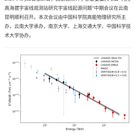
高海拔宇宙线观测站研究宇宙线起源问题”中期会议在云南
昆明顺利召开。本次会议由中国科学院高能物理研究所主
办，云南大学承办，南京大学、上海交通大学、中国科学技
术大学协办。