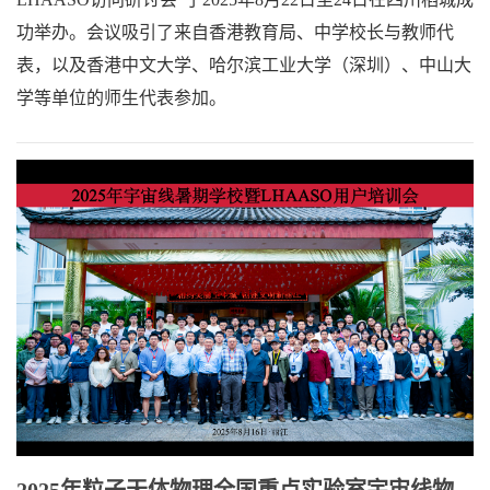
功举办。会议吸引了来自香港教育局、中学校长与教师代
表，以及香港中文大学、哈尔滨工业大学（深圳）、中山大
学等单位的师生代表参加。
2025年粒子天体物理全国重点实验室宇宙线物