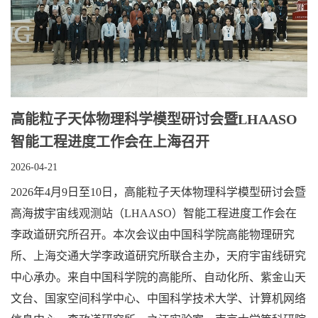
高能粒子天体物理科学模型研讨会暨LHAASO
智能工程进度工作会在上海召开
2026-04-21
2026年4月9日至10日，高能粒子天体物理科学模型研讨会暨
高海拔宇宙线观测站（LHAASO）智能工程进度工作会在
李政道研究所召开。本次会议由中国科学院高能物理研究
所、上海交通大学李政道研究所联合主办，天府宇宙线研究
中心承办。来自中国科学院的高能所、自动化所、紫金山天
文台、国家空间科学中心、中国科学技术大学、计算机网络