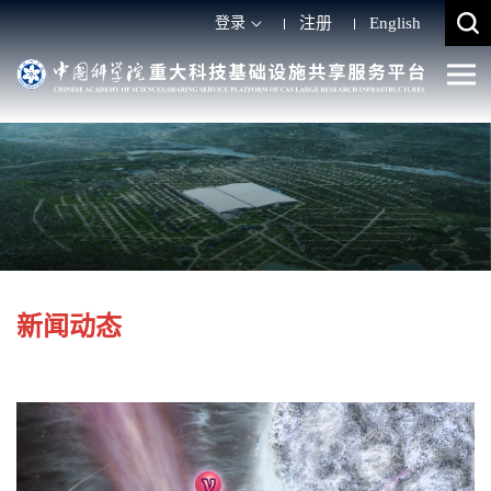
登录
注册
English
新闻动态