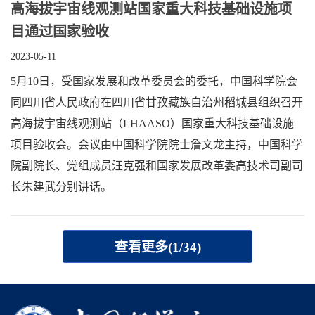
高海拔宇宙线观测站国家重大科技基础设施项
目通过国家验收
2023-05-11
5月10日，受国家发展和改革委员会的委托，中国科学院会
同四川省人民政府在四川省甘孜藏族自治州稻城县组织召开
高海拔宇宙线观测站（LHAASO）国家重大科技基础设施
项目验收会。会议由中国科学院院士詹文龙主持，中国科学
院副院长、党组成员汪克强和国家发展改革委高技术司副司
长朱建武分别讲话。
查看更多(1/34)