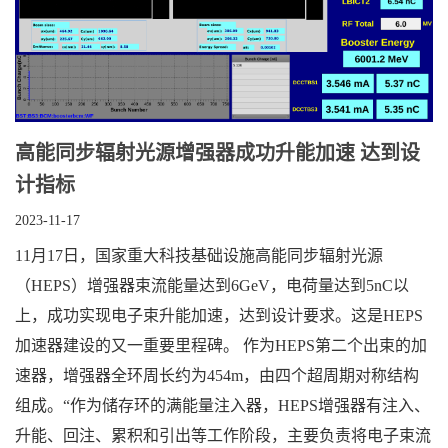
高能同步辐射光源增强器成功升能加速 达到设
计指标
2023-11-17
11月17日，国家重大科技基础设施高能同步辐射光源
（HEPS）增强器束流能量达到6GeV，电荷量达到5nC以
上，成功实现电子束升能加速，达到设计要求。这是HEPS
加速器建设的又一重要里程碑。 作为HEPS第二个出束的加
速器，增强器全环周长约为454m，由四个超周期对称结构
组成。“作为储存环的满能量注入器，HEPS增强器有注入、
升能、回注、累积和引出等工作阶段，主要负责将电子束流