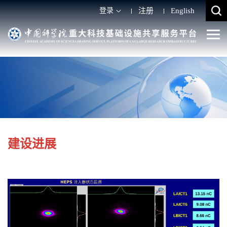
登录
注册
English
建设进展