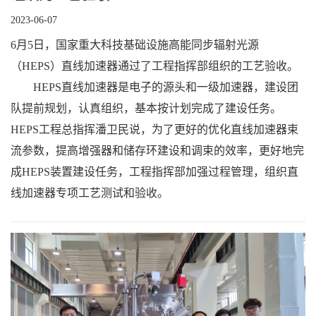
2023-06-07
6月5日，国家重大科技基础设施高能同步辐射光源
（HEPS）直线加速器通过了工程指挥部组织的工艺验收。
HEPS直线加速器是电子的源头和一级加速器，建设团
队提前规划，认真组织，基本按计划完成了建设任务。
HEPS工程总指挥潘卫民说，为了更好的优化直线加速器束
流参数，提高增强器和储存环建设和调束的效率，更好地完
成HEPS装置建设任务，工程指挥部加强过程管理，组织直
线加速器专项工艺测试和验收。