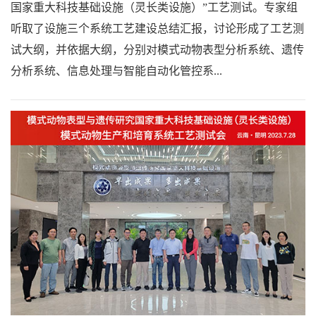
国家重大科技基础设施（灵长类设施）”工艺测试。专家组
听取了设施三个系统工艺建设总结汇报，讨论形成了工艺测
试大纲，并依据大纲，分别对模式动物表型分析系统、遗传
分析系统、信息处理与智能自动化管控系...