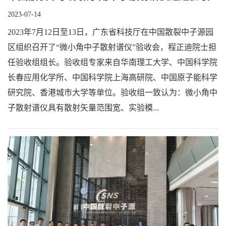
2023-07-14
2023年7月12日至13日，广东省科技厅在中国散裂中子源园
区组织召开了“微小角中子散射谱仪”验收会，程正迪院士担
任验收组组长。验收组专家来自华南理工大学、中国科学院
长春应用化学所、中国科学院上海高研院、中国原子能科学
研究院、香港城市大学等单位。验收组一致认为：微小角中
子散射谱仪具有散射矢量范围宽、实验模...