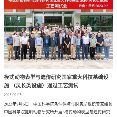
模式动物表型与遗传研究国家重大科技基础设
施 （灵长类设施）通过工艺测试
2023-09-07
2023年9月6日，中国科学院条件保障与财务局组织专家组到
中国科学院昆明动物研究所开展“模式动物表型与遗传研究