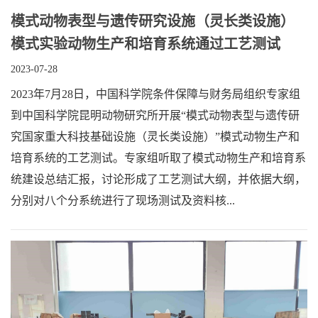
模式动物表型与遗传研究设施（灵长类设施）
模式实验动物生产和培育系统通过工艺测试
2023-07-28
2023年7月28日，中国科学院条件保障与财务局组织专家组
到中国科学院昆明动物研究所开展“模式动物表型与遗传研
究国家重大科技基础设施（灵长类设施）”模式动物生产和
培育系统的工艺测试。专家组听取了模式动物生产和培育系
统建设总结汇报，讨论形成了工艺测试大纲，并依据大纲，
分别对八个分系统进行了现场测试及资料核...