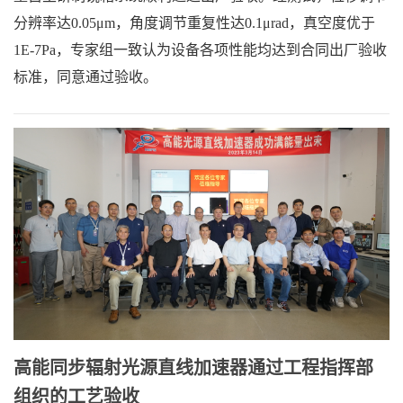
分辨率达0.05μm，角度调节重复性达0.1μrad，真空度优于
1E-7Pa，专家组一致认为设备各项性能均达到合同出厂验收
标准，同意通过验收。
高能同步辐射光源直线加速器通过工程指挥部
组织的工艺验收