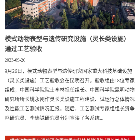
模式动物表型与遗传研究设施（灵长类设施）
通过工艺验收
2023-09-26
9月26日，模式动物表型与遗传研究国家重大科技基础设施
（灵长类设施）工艺验收会在昆明召开。验收组由18位专家
组成，中国科学院院士李林担任组长。中国科学院昆明动物
研究所所长姚永刚作灵长类设施工程建设、试运行总体情况
及性能工艺测试情况汇报。随后，工艺测试专家组组长贺争
鸣研究员、李德铢研究员分别宣读了各系统...