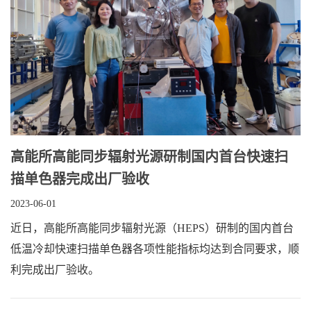
高能所高能同步辐射光源研制国内首台快速扫
描单色器完成出厂验收
2023-06-01
近日，高能所高能同步辐射光源（HEPS）研制的国内首台
低温冷却快速扫描单色器各项性能指标均达到合同要求，顺
利完成出厂验收。