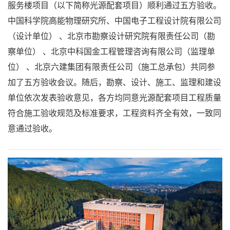
服务楼项目（以下简称光源配套项目）顺利通过五方验收。
中国科学院高能物理研究所、中国电子工程设计院有限公司
（设计单位） 、北京市勘察设计研究院有限责任公司（勘
察单位） 、北京中科国金工程管理咨询有限公司（监理单
位） 、北京六建集团有限责任公司（施工总承包）共同参
加了五方验收会议。随后，勘察、设计、施工、监理和建设
单位依次发表验收意见，各方均同意光源配套项目工程质量
符合施工验收规范及标准要求，工程资料齐全有效，一致同
意通过验收。