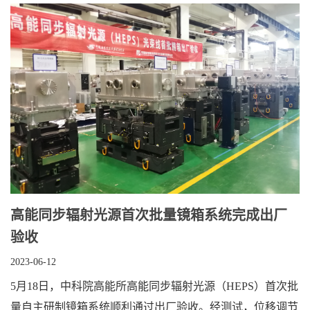
高能同步辐射光源首次批量镜箱系统完成出厂
验收
2023-06-12
5月18日，中科院高能所高能同步辐射光源（HEPS）首次批
量自主研制镜箱系统顺利通过出厂验收。经测试，位移调节