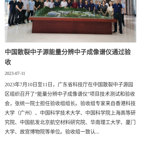
中国散裂中子源能量分辨中子成像谱仪通过验
收
2023-07-11
2023年7月10日至11日，广东省科技厅在中国散裂中子源园
区组织召开了“能量分辨中子成像谱仪”项目技术测试和验收
会，张统一院士担任验收组组长。验收组专家来自香港科技
大学（广州）、中国科学技术大学、中国科学院上海高等研
究院、中国航发北京航空材料研究院、华南理工大学、厦门
大学、故宫博物院等单位。验收组一致认...