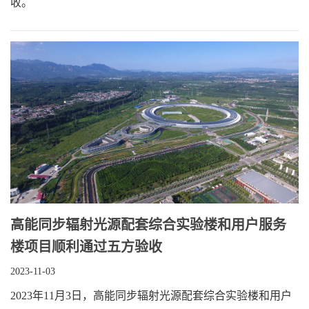
收。
高能同步辐射光源配套综合实验楼和用户服务
楼项目顺利通过五方验收
2023-11-03
2023年11月3日，高能同步辐射光源配套综合实验楼和用户