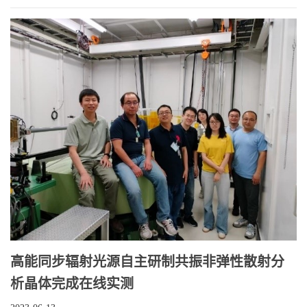
高能同步辐射光源自主研制共振非弹性散射分
析晶体完成在线实测