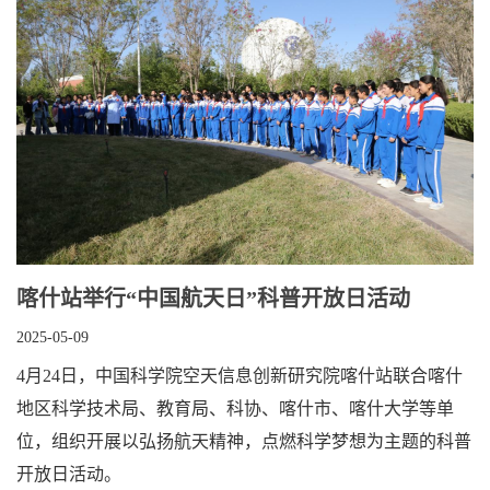
喀什站举行“中国航天日”科普开放日活动
2025-05-09
4月24日，中国科学院空天信息创新研究院喀什站联合喀什
地区科学技术局、教育局、科协、喀什市、喀什大学等单
位，组织开展以弘扬航天精神，点燃科学梦想为主题的科普
开放日活动。