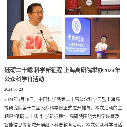
砥砺二十载 科学新征程|上海高研院举办2024年
公众科学日活动
2024-05-23
2024年5月18日，中国科学院第二十届公众科学日暨上海高
等研究院第十二届公众科学日正式拉开帷幕，本次活动的主
题是“砥砺二十载 科学新征程”，高研院围绕大科学装置及
智能信息等领域开展线下科普教育活动。本次公众科学日活