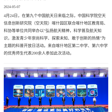
2024-05-07
4月24日，在第九个中国航天日来临之际，中国科学院空天
信息创新研究院（空天院）喀什园区联合喀什地区教育局、
科协等单位共同举办以“弘扬航天精神，科学普及航天知
识，激发青少年崇尚科学、探索未知、敢于创新的热情”为
主题的科普开放日活动。来自喀什地区第二中学、第六中学
的优秀师生代表200余人参加此次活动。