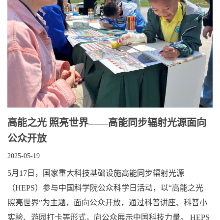
高能之光 照亮世界——高能同步辐射光源面向
公众开放
2025-05-19
5月17日，国家重大科技基础设施高能同步辐射光源
（HEPS）参与中国科学院公众科学日活动，以“高能之光
照亮世界”为主题，面向公众开放，通过科普讲座、科普小
实验、游园打卡等形式，向公众展示中国科技力量。 HEPS