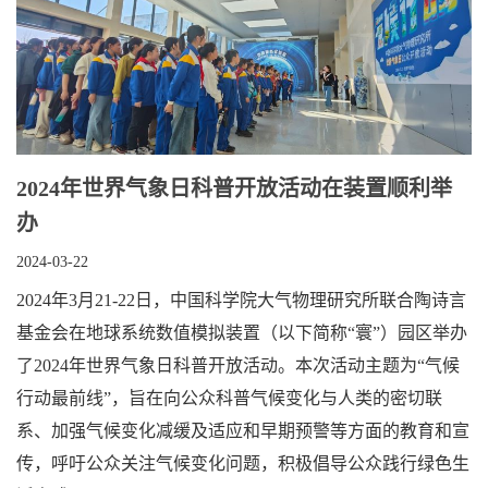
2024年世界气象日科普开放活动在装置顺利举
办
2024-03-22
2024年3月21-22日，中国科学院大气物理研究所联合陶诗言
基金会在地球系统数值模拟装置（以下简称“寰”）园区举办
了2024年世界气象日科普开放活动。本次活动主题为“气候
行动最前线”，旨在向公众科普气候变化与人类的密切联
系、加强气候变化减缓及适应和早期预警等方面的教育和宣
传，呼吁公众关注气候变化问题，积极倡导公众践行绿色生