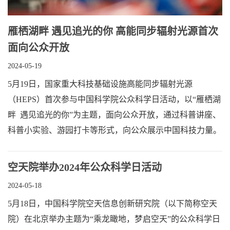
雁栖湖畔 遇见追光的你 高能同步辐射光源首次
面向公众开放
2024-05-19
5月19日，国家重大科技基础设施高能同步辐射光源
（HEPS）首次参与中国科学院公众科学日活动，以“雁栖湖
畔 遇见追光的你”为主题，面向公众开放，通过科普讲座、
科普小实验、游园打卡等形式，向公众展示中国科技力量。
空天院举办2024年公众科学日活动
2024-05-18
5月18日，中国科学院空天信息创新研究院（以下简称空天
院）在北京举办主题为“乘龙瞰地，梦启空天”的公众科学日