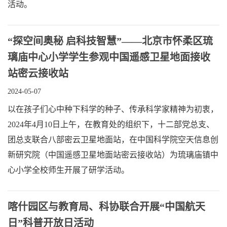
活动。
“探空间奥秘 启科技智慧”——北京市怀柔区琉
璃庙中心小学学生参观中国遥感卫星地面接收
站密云接收站
2024-05-07
以在孩子们心中种下科学的种子、传承科学家精神为初衷，
2024年4月10日上午，在教育处的组织下，十二部党总支、
团总支联合八部密云卫星地面站，在中国科学院空天信息创
新研究院（中国遥感卫星地面站密云接收站）为琉璃庙镇中
心小学全校师生开展了研学活动。
喀什园区与教育局、科协联合开展“中国航天
日”科普开放日活动