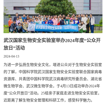
武汉国家生物安全实验室举办2024年度“公众开
放日”活动
2024-04-13
为进一步弘扬生物安全文化，增进公众对于生物安全实验室
的了解，中国科学院武汉国家生物安全实验室联合国家病毒
资源库、共青团中国科学院武汉病毒研究所委员会、湖北省
微生物学会、武汉微生物学会，于4月13日成功举办2024年
度“公众开放日”活动。25组亲子家庭走进生物安全实验室，
近距离了解生物安全管理和科研工作，感受科学魅力。