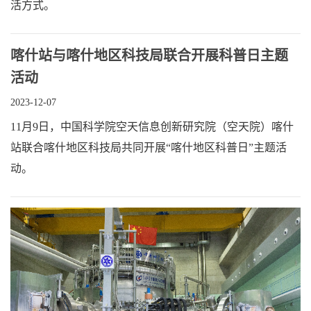
活方式。
喀什站与喀什地区科技局联合开展科普日主题
活动
2023-12-07
11月9日，中国科学院空天信息创新研究院（空天院）喀什
站联合喀什地区科技局共同开展“喀什地区科普日”主题活
动。