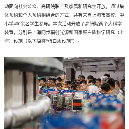
动面向社会公众、高研院职工及家属和研究生开放，通过集
体预约和个人预约相结合的方式，共有来自上海市高校、中
小学400余名学生参与。本次活动开放了高研院两个大科学
装置，分别是上海同步辐射光源和国家蛋白质科学研究（上
海）设施（以下简称“蛋白质设施”）。