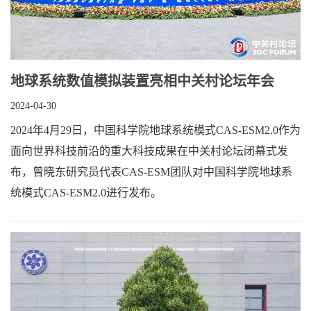
地球系统数值模拟装置亮相中关村论坛年会
2024-04-30
2024年4月29日，中国科学院地球系统模式CAS-ESM2.0作为
面向世界科技前沿的重大科技成果在中关村论坛闭幕式发
布，曾晓东研究员代表CAS-ESM团队对中国科学院地球系
统模式CAS-ESM2.0进行发布。