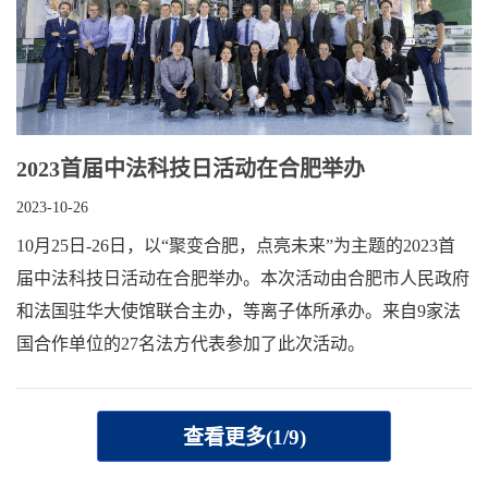
2023首届中法科技日活动在合肥举办
2023-10-26
10月25日-26日，以“聚变合肥，点亮未来”为主题的2023首
届中法科技日活动在合肥举办。本次活动由合肥市人民政府
和法国驻华大使馆联合主办，等离子体所承办。来自9家法
国合作单位的27名法方代表参加了此次活动。
查看更多(1/9)