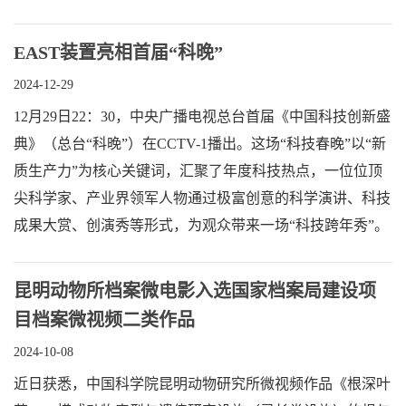
EAST装置亮相首届“科晚”
2024-12-29
12月29日22：30，中央广播电视总台首届《中国科技创新盛
典》（总台“科晚”）在CCTV-1播出。这场“科技春晚”以“新
质生产力”为核心关键词，汇聚了年度科技热点，一位位顶
尖科学家、产业界领军人物通过极富创意的科学演讲、科技
成果大赏、创演秀等形式，为观众带来一场“科技跨年秀”。
昆明动物所档案微电影入选国家档案局建设项
目档案微视频二类作品
2024-10-08
近日获悉，中国科学院昆明动物研究所微视频作品《根深叶