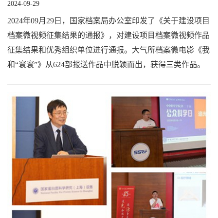
2024-09-29
2024年09月29日，国家档案局办公室印发了《关于建设项目
档案微视频征集结果的通报》，对建设项目档案微视频作品
征集结果和优秀组织单位进行通报。大气所档案微电影《我
和“寰寰”》从624部报送作品中脱颖而出，获得三类作品。