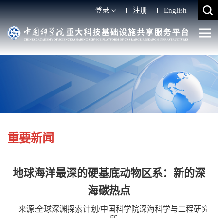
登录
注册
English
重要新闻
地球海洋最深的硬基底动物区系：新的深
海碳热点
来源:全球深渊探索计划/中国科学院深海科学与工程研究